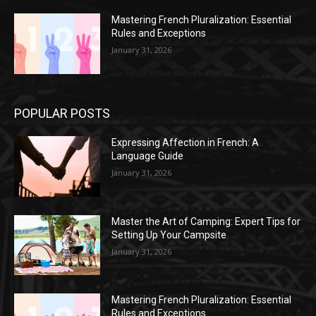
Mastering French Pluralization: Essential
Rules and Exceptions
January 31, 2026
POPULAR POSTS
Expressing Affection in French: A
Language Guide
January 31, 2026
Master the Art of Camping: Expert Tips for
Setting Up Your Campsite
January 31, 2026
Mastering French Pluralization: Essential
Rules and Exceptions