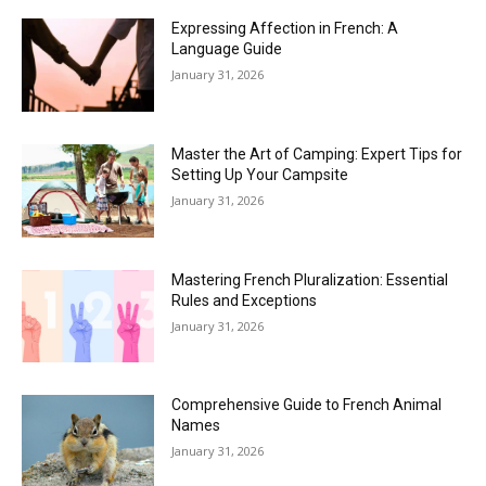
Expressing Affection in French: A
Language Guide
January 31, 2026
Master the Art of Camping: Expert Tips for
Setting Up Your Campsite
January 31, 2026
Mastering French Pluralization: Essential
Rules and Exceptions
January 31, 2026
Comprehensive Guide to French Animal
Names
January 31, 2026