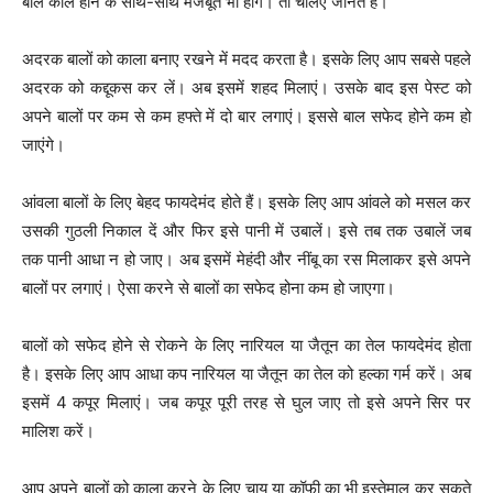
बाल काले होने के साथ-साथ मजबूत भी होंगे। तो चलिए जानते हैं।
अदरक बालों को काला बनाए रखने में मदद करता है। इसके लिए आप सबसे पहले
अदरक को कद्दूकस कर लें। अब इसमें शहद मिलाएं। उसके बाद इस पेस्ट को
अपने बालों पर कम से कम हफ्ते में दो बार लगाएं। इससे बाल सफेद होने कम हो
जाएंगे।
आंवला बालों के लिए बेहद फायदेमंद होते हैं। इसके लिए आप आंवले को मसल कर
उसकी गुठली निकाल दें और फिर इसे पानी में उबालें। इसे तब तक उबालें जब
तक पानी आधा न हो जाए। अब इसमें मेहंदी और नींबू का रस मिलाकर इसे अपने
बालों पर लगाएं। ऐसा करने से बालों का सफेद होना कम हो जाएगा।
बालों को सफेद होने से रोकने के लिए नारियल या जैतून का तेल फायदेमंद होता
है। इसके लिए आप आधा कप नारियल या जैतून का तेल को हल्का गर्म करें। अब
इसमें 4 कपूर मिलाएं। जब कपूर पूरी तरह से घुल जाए तो इसे अपने सिर पर
मालिश करें।
आप अपने बालों को काला करने के लिए चाय या कॉफी का भी इस्तेमाल कर सकते