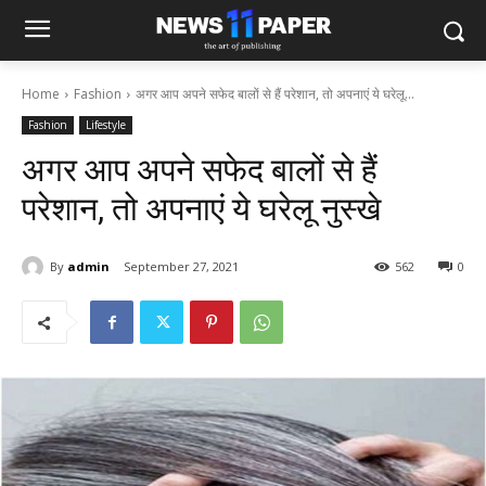
Home
Fashion
अगर आप अपने सफेद बालों से हैं परेशान, तो अपनाएं ये घरेलू...
Fashion
Lifestyle
अगर आप अपने सफेद बालों से हैं
परेशान, तो अपनाएं ये घरेलू नुस्खे
By
admin
September 27, 2021
562
0