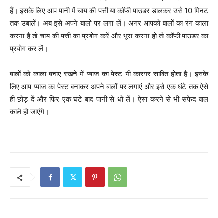
हैं। इसके लिए आप पानी में चाय की पत्ती या कॉफी पाउडर डालकर उसे 10 मिनट
तक उबालें। अब इसे अपने बालों पर लगा लें। अगर आपको बालों का रंग काला
करना है तो चाय की पत्ती का प्रयोग करें और भूरा करना हो तो कॉफी पाउडर का
प्रयोग कर लें।
बालों को काला बनाए रखने में प्याज का पेस्ट भी कारगर साबित होता है। इसके
लिए आप प्याज का पेस्ट बनाकर अपने बालों पर लगाएं और इसे एक घंटे तक ऐसे
ही छोड़ दें और फिर एक घंटे बाद पानी से धो लें। ऐसा करने से भी सफेद बाल
काले हो जाएंगे।