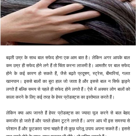
बढ़ती उम्र के साथ बाल सफेद होना एक आम बात है। लेकिन अगर आपके बाल
कम उम्र ही सफेद होने लगे हैं तो चिंता करना लाजमी है। आमतौर पर बाल सफेद
होने के कई कारण हो सकते हैं, जैसे बढ़ते प्रदूषण, स्‍ट्रेस, बीमारियां, गलत
खानपान। इससे बालों का बुरा हाल जो जाता है और इससे बाल न सिर्फ झड़ने
लगते हैं बल्‍कि समय से पहले ही सफेद होने लगते हैं। ऐसे में अक्सर लोग बालों को
काला करने के लिए कई तरह के हेयर प्रोडक्ट्स का इस्तेमाल करते हैं।
लेकिन क्या आप जानते हैं हेयर प्रोडक्ट्स का ज्यादा यूज करने से बाल बेहद
कमजोर हो जाते हैं और पतले होकर टूटने लगते हैं। अगर आप भी इस समस्या से
परेशान हैं और छुटकारा पाना चाहते हैं तो कुछ घरेलू उपाय अपना सकते हैं। इससे