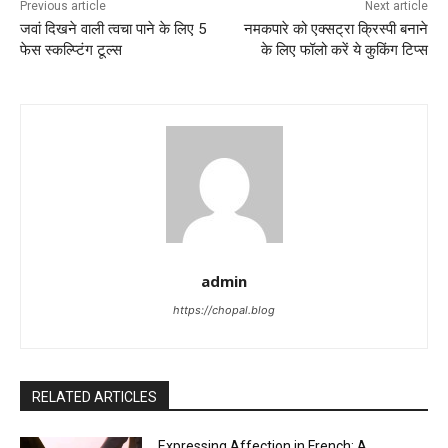
Previous article
Next article
जवां दिखने वाली त्वचा पाने के लिए 5
नमकपारे को एक्सट्रा क्रिस्पी बनाने
फेस स्कल्प्टिंग टूल्स
के लिए फॉलो करें ये कुकिंग टिप्स
admin
https://chopal.blog
RELATED ARTICLES
Expressing Affection in French: A