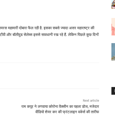
स महामारी दोबारा फैल रही है. इसका सबसे ज्यादा असर महाराष्ट्र की
र टीवी और बॉलीवुड सेलेब्स इससे सावधानी रख रहे हैं. लेकिन पिछले कुछ दिनों
Next article
राम कपूर ने लगवाया कोरोना वैक्सीन का पहला डोज, मजेदार
वीडियो शेयर कर की फ्रंटलाइन वर्कर्स की तारीफ