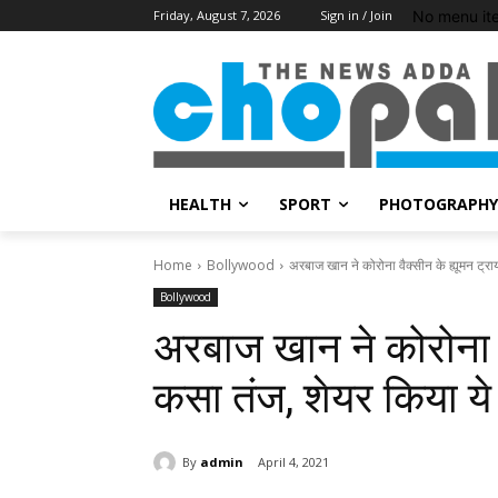
No menu it
Friday, August 7, 2026
Sign in / Join
HEALTH
SPORT
PHOTOGRAPHY
Home
Bollywood
अरबाज खान ने कोरोना वैक्सीन के ह्यूमन ट्र
Bollywood
अरबाज खान ने कोरोना व
कसा तंज, शेयर किया य
By
admin
April 4, 2021