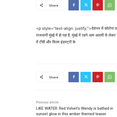
Share
<p style=”text-align: justify;”>देशभर में कोरोना वायर
राजधानी मुंबई में हो रहा है. मुंबई में रहने आम आदमी से लेक
में टीवी और फिल्म इंडस्ट्री के
Share
Previous article
LIKE WATER: Red Velvet’s Wendy is bathed in
sunset glow in this amber themed teaser