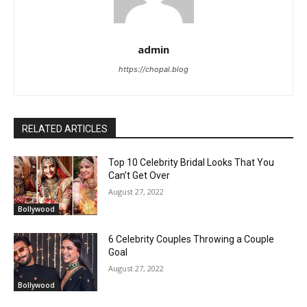
admin
https://chopal.blog
RELATED ARTICLES
Top 10 Celebrity Bridal Looks That You
Can’t Get Over
August 27, 2022
Bollywood
6 Celebrity Couples Throwing a Couple
Goal
August 27, 2022
Bollywood