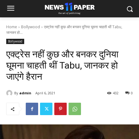
Home
Bollywood
एक्‍ट्रेस नहीं कुछ और बनकर दुनिया घूमना चाहती थीं Tabu,
जानकर हो...
Bollywood
एक्‍ट्रेस नहीं कुछ और बनकर दुनिया
घूमना चाहती थीं Tabu, जानकर हो
जाएंगे हैरान
By
admin
April 6, 2021
432
0