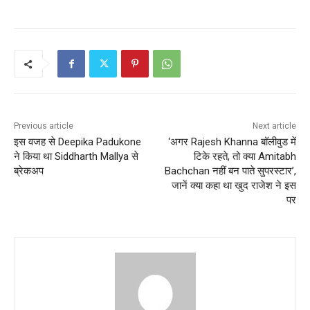
Previous article
Next article
इस वजह से Deepika Padukone
‘अगर Rajesh Khanna बॉलीवुड में
ने किया था Siddharth Mallya से
टिके रहते, तो क्या Amitabh
ब्रेकअप
Bachchan नहीं बन पाते सुपरस्टार’,
जानें क्या कहा था खुद राजेश ने इस
पर