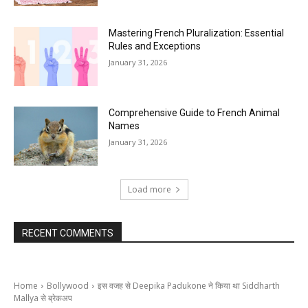
Mastering French Pluralization: Essential
Rules and Exceptions
January 31, 2026
Comprehensive Guide to French Animal
Names
January 31, 2026
Load more
RECENT COMMENTS