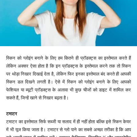
स्किन को ग्लोइंग बनाने के लिए हम कितने ही प्रॉडक्ट्स का इस्तेमाल करते हैं
लेकिन अक्सर ऐसा होता है कि इन प्रॉडक्ट्स के इस्तेमाल करने तक तो स्किन
पर थोड़ा निखार दिखाई देता है, लेकिन फिर इनका इस्तेमाल बंद करते ही आपकी
स्किन डल दिखने लगती है। ऐसे में स्किन को ग्लोइंग बनाने के लिए आपको
फेशियल या ब्यूटी प्रॉडक्ट्स के अलावा भी कुछ चीजों को डाइट में शामिल कर
सकते हैं, जिन्हें खाने से निखार बढ़ता है।
टमाटर
टमाटर का इस्तेमाल सिर्फ सब्जी या सलाद में ही नहीं होता बल्कि इसे स्किन केयर
में भी यूज किया जाता है। टमाटर से ग्लो पाने का सबसे अच्छा तरीका है कि आप