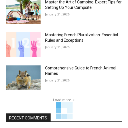
Master the Art of Camping: Expert Tips for
Setting Up Your Campsite
January 31, 2026
Mastering French Pluralization: Essential
Rules and Exceptions
January 31, 2026
Comprehensive Guide to French Animal
Names
January 31, 2026
Load more
RECENT COMMENTS