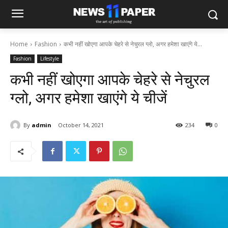
Home
Fashion
कभी नहीं खोएगा आपके चेहरे से नेचुरल ग्लो, अगर हमेशा खाएंगे ये...
Fashion
Lifestyle
कभी नहीं खोएगा आपके चेहरे से नेचुरल
ग्लो, अगर हमेशा खाएंगे ये चीजें
By
admin
October 14, 2021
234
0