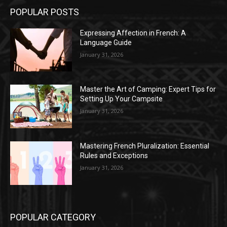
POPULAR POSTS
Expressing Affection in French: A
Language Guide
January 31, 2026
Master the Art of Camping: Expert Tips for
Setting Up Your Campsite
January 31, 2026
Mastering French Pluralization: Essential
Rules and Exceptions
January 31, 2026
POPULAR CATEGORY