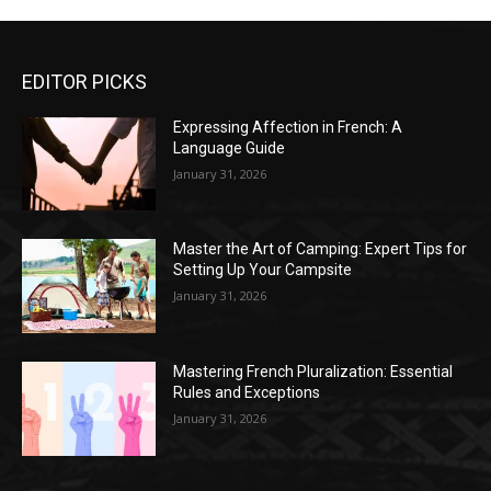
EDITOR PICKS
Expressing Affection in French: A
Language Guide
January 31, 2026
Master the Art of Camping: Expert Tips for
Setting Up Your Campsite
January 31, 2026
Mastering French Pluralization: Essential
Rules and Exceptions
January 31, 2026