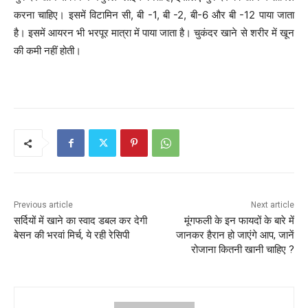
करना चाहिए। इसमें विटामिन सी, बी -1, बी -2, बी-6 और बी -12 पाया जाता
है। इसमें आयरन भी भरपूर मात्रा में पाया जाता है। चुकंदर खाने से शरीर में खून
की कमी नहीं होती।
Previous article
Next article
सर्दियों में खाने का स्वाद डबल कर देगी
मूंगफली के इन फायदों के बारे में
बेसन की भरवां मिर्च, ये रही रेसिपी
जानकर हैरान हो जाएंगे आप, जानें
रोजाना कितनी खानी चाहिए ?