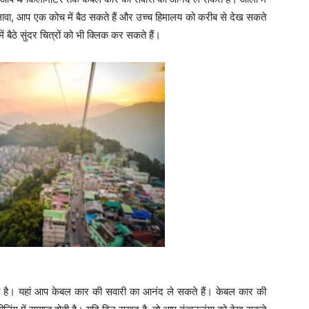
वा, आप एक कोच में बैठ सकते हैं और उच्च हिमालय को करीब से देख सकते
बैठे सुंदर चित्रों को भी क्लिक कर सकते हैं।
थित है। यहां आप केबल कार की सवारी का आनंद ले सकते हैं। केबल कार की