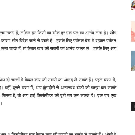
 असमानताएं हैं, लेकिन हर किसी का शौक हर एक पल का आनंद लेना है। लोग
के कारण लोग विदेश जाने से बचते हैं। इसके लिए पर्यटक देश में रहकर पर्यटन
द लेना चाहते हैं, तो केबल कार की सवारी का आनंद जरूर लें। इसके लिए आप
ं आप दो चरणों में केबल कार की सवारी का आनंद ले सकते हैं। पहले चरण में,
है। वहीं, दूसरे चरण में, आप कुंगदोरी से अप्पारवथ चोटी की यात्रा कर सकते
 आनंद मिलता है, तो आप ढाई किलोमीटर की दूरी तय कर सकते हैं। एक बार एक
ं।
हां आप 4 किलोमीटर तक केबल कार की सवारी का आनंद ले सकते हैं। औली में