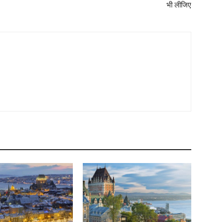
भी लीजिए