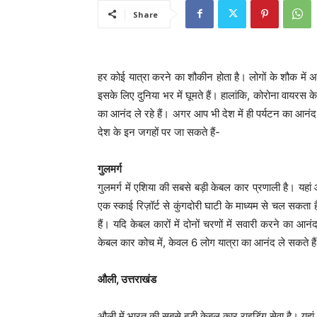
Share
हर कोई यात्रा करने का शौकीन होता है। लोगों के शौक में
इसके लिए दुनिया भर में घूमते हैं। हालांकि, कोरोना वायरस 
का आनंद ले रहे हैं। अगर आप भी देश में ही पर्यटन का आनं
देश के इन जगहों पर जा सकते हैं-
गुलमर्ग
गुलमर्ग में एशिया की सबसे बड़ी केबल कार प्रणाली है। यहा
एक स्काई रिज़ॉर्ट से कुंगदोरी घाटी के माध्यम से चल सकता 
हैं। यदि केबल कारों में दोनों चरणों में सवारी करने का
केबल कार कोच में, केवल 6 लोग यात्रा का आनंद ले सकते है
औली, उत्तराखंड
औली में भारत की सबसे बड़ी केबल कार राइडिंग सेवा है। य