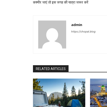
कश्मीर जाएं तो इस जगह की यात्रा जरूर करें
admin
https://chopal.blog
RELATED ARTICLES