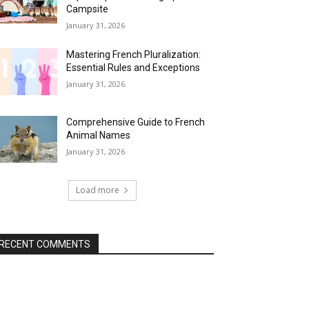
Campsite
January 31, 2026
Mastering French Pluralization:
Essential Rules and Exceptions
January 31, 2026
Comprehensive Guide to French
Animal Names
January 31, 2026
Load more
RECENT COMMENTS