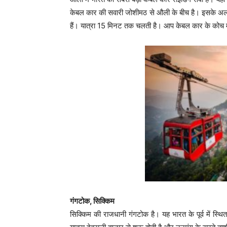
केबल कार की सवारी जोशीमठ से औली के बीच है। इसके अला
हैं। यात्रा 15 मिनट तक चलती है। आप केबल कार के कोच में 
गंगटोक, सिक्किम
सिक्किम की राजधानी गंगटोक है। यह भारत के पूर्व में स्