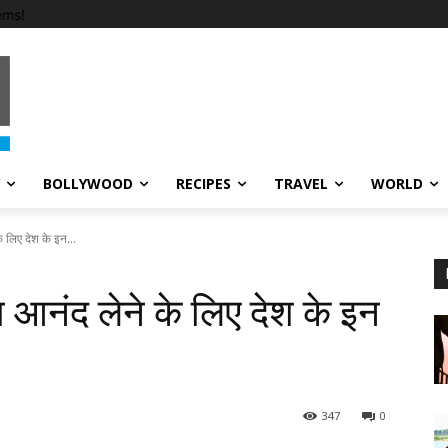
ems!
BOLLYWOOD
RECIPES
TRAVEL
WORLD
 लिए देश के इन...
आनंद लेने के लिए देश के इन
347
0