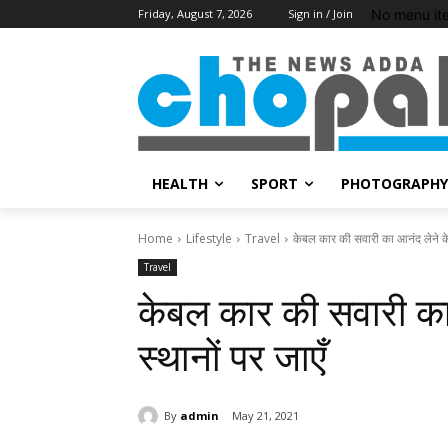
No menu it
Friday, August 7, 2026
Sign in / Join
HEALTH
SPORT
PHOTOGRAPHY
Home
Lifestyle
Travel
केबल कार की सवारी का आनंद लेने के
Travel
केबल कार की सवारी का 
स्थानों पर जाएँ
By
admin
May 21, 2021