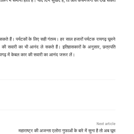
ाशीलिंग में समाप्त होती है। यदि दिन सुखद है, तो आप कंचनजंगा को देख सकते
कते हैं। पर्यटकों के लिए सही गंतव्य। हर साल हजारों पर्यटक रायगढ़ घूमने
 की सवारी का भी आनंद ले सकते हैं। इतिहासकारों के अनुसार, छत्रपति
ायगढ़ में केबल कार की सवारी का आनंद जरूर लें।
Next article
महाराष्ट्र की अजन्ता एलोरा गुफाओं के बारे में सुना है तो अब घूम