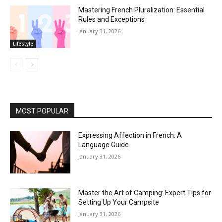
Mastering French Pluralization: Essential
Rules and Exceptions
January 31, 2026
Lifestyle
MOST POPULAR
Expressing Affection in French: A
Language Guide
January 31, 2026
Master the Art of Camping: Expert Tips for
Setting Up Your Campsite
January 31, 2026