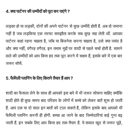
4. क्या पार्टनर की उम्मीदों को पूरा कर पाएंगे ?
लड़का हो या लड़की, दोनों की अपने पार्टनर से कुछ उम्मीदें होती हैं. अब वो जमाना
नहीं है जब लड़किया एक तरफा समझौता करके सब कुछ सह लेती थीं. आपका
पार्टनर कहां रहना चाहता है, जॉब या बिजनेस करना चाहता है, उसे क्या पसंद है
और क्या नहीं, वगैरह वगैरह. इन तमाम मुद्दों पर शादी से पहले चर्चा होती है. सामने
वाले की उम्मीदों को आप किस हद तक पूरा करने में सक्षम हैं, इसके बारे में एक बार
जरूर सोचें.
5. फैमिली प्लानिंग के लिए कितने तैयार हैं आप ?
शादी का फैसला लेने के साथ ही आपको इस बारे में भी जरूर सोचना चाहिए क्योंकि
शादी होते ही कुछ समय बाद परिवार के लोगों में बच्चे को लेकर बातें शुरू हो जाती
हैं. आप एक या दो साल इन बातों को टाल सकते हैं, लेकिन इसके बाद आपको भी
फैमिली प्लानिंग करनी ही होगी. बच्चा आ जाने के बाद जिम्मेदारियां कई गुना बढ़
जाती हैं. इन सबके लिए ​आप किस हद तक तैयार हैं. ये सवाल खुद से जरूर पूछें,