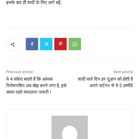
इसके बाद ही शादी के लिए आगे बढ़ें.
Previous article
Next article
ये 4 संकेत बताते हैं कि आपका
शादी वाले दिन हर दुल्हन को होती है
रिलेशनशिप अब बोझ बनने लगा है, इसे
अपने पार्टनर से ये 5 उम्मीदें
समय रहते संभालना जरूरी !