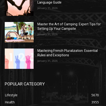
Language Guide
January 31, 2026
Master the Art of Camping: Expert Tips for
Setting Up Your Campsite
January 31, 2026
Mastering French Pluralization: Essential
Rules and Exceptions
January 31, 2026
POPULAR CATEGORY
Lifestyle
5670
Health
3955