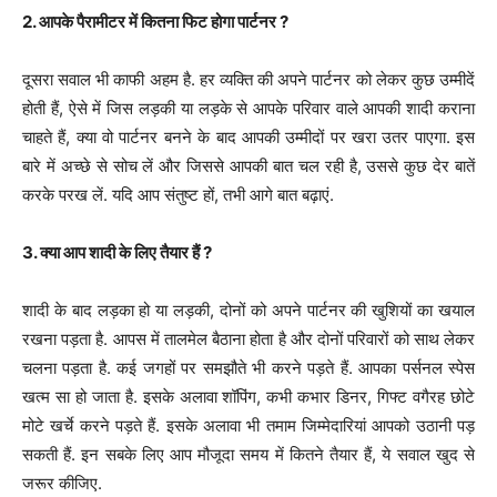
2. आपके पैरामीटर में कितना फिट होगा पार्टनर ?
दूसरा सवाल भी काफी अहम है. हर व्यक्ति की अपने पार्टनर को लेकर कुछ उम्मीदें
होती हैं, ऐसे में जिस लड़की या लड़के से आपके परिवार वाले आपकी शादी कराना
चाहते हैं, क्या वो पार्टनर बनने के बाद आपकी उम्मीदों पर खरा उतर पाएगा. इस
बारे में अच्छे से सोच लें और जिससे आपकी बात चल रही है, उससे कुछ देर बातें
करके परख लें. यदि आप संतुष्ट हों, तभी आगे बात बढ़ाएं.
3. क्या आप शादी के लिए तैयार हैं ?
शादी के बाद लड़का हो या लड़की, दोनों को अपने पार्टनर की खुशियों का खयाल
रखना पड़ता है. आपस में तालमेल बैठाना होता है और दोनों परिवारों को साथ लेकर
चलना पड़ता है. कई जगहों पर समझौते भी करने पड़ते हैं. आपका पर्सनल स्पेस
खत्म सा हो जाता है. इसके अलावा शॉपिंग, कभी कभार डिनर, गिफ्ट वगैरह छोटे
मोटे खर्चे करने पड़ते हैं. इसके अलावा भी तमाम जिम्मेदारियां आपको उठानी पड़
सकती हैं. इन सबके लिए आप मौजूदा समय में कितने तैयार हैं, ये सवाल खुद से
जरूर कीजिए.