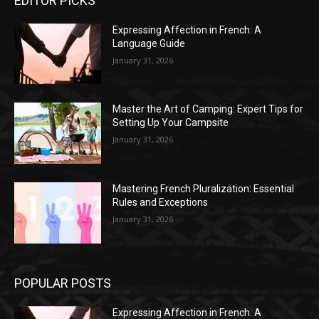
EDITOR PICKS
Expressing Affection in French: A
Language Guide
January 31, 2026
Master the Art of Camping: Expert Tips for
Setting Up Your Campsite
January 31, 2026
Mastering French Pluralization: Essential
Rules and Exceptions
January 31, 2026
POPULAR POSTS
Expressing Affection in French: A