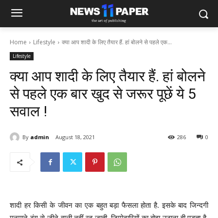
Home
Lifestyle
क्या आप शादी के लिए तैयार हैं. हां बोलने से पहले एक...
Lifestyle
क्या आप शादी के लिए तैयार हैं. हां बोलने
से पहले एक बार खुद से जरूर पूछें ये 5
सवाल !
By
admin
August 18, 2021
286
0
शादी हर किसी के जीवन का एक बहुत बड़ा फैसला होता है. इसके बाद जिन्दगी
मनमाने ढंग से जीने वाली नहीं रह जाती. जिम्मेदारियों का बोझ उठाना ही पड़ता है.