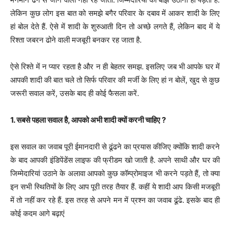
लेकिन कुछ लोग इस बात को समझे बगैर परिवार के दबाव में आकर शादी के लिए
हां बोल देते हैं. ऐसे में शादी के शुरुआती दिन तो अच्छे लगते हैं, लेकिन बाद में ये
रिश्ता जबरन ढोने वाली मजबूरी बनकर रह जाता है.
ऐसे रिश्ते में न प्यार रहता है और न ही बेहतर समझ. इसलिए जब भी आपके घर में
आपकी शादी की बात चले तो सिर्फ परिवार की मर्जी के लिए हां न बोलें, खुद से कुछ
जरूरी सवाल करें, उसके बाद ही कोई फैसला करें.
1. सबसे पहला सवाल है, आपको अभी शादी क्यों करनी चाहिए ?
इस सवाल का जवाब पूरी ईमानदारी से ढूंढने का प्रयास कीजिए क्योंकि शादी करने
के बाद आपकी इंडिपेंडेंस लाइफ की फ्रीडम खो जाती है. अपने साथी और घर की
जिम्मेदारियां उठाने के अलावा आपको कुछ कॉम्प्रोमाइज भी करने पड़ते हैं, तो क्या
इन सभी स्थितियों के लिए आप पूरी तरह तैयार हैं. कहीं ये शादी आप किसी मजबूरी
में तो नहीं कर रहे हैं. इस तरह से अपने मन में प्रश्न का जवाब ढूंढे. इसके बाद ही
कोई कदम आगे बढ़ाएं