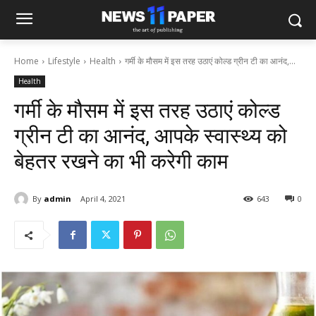
Home
Lifestyle
Health
गर्मी के मौसम में इस तरह उठाएं कोल्ड ग्रीन टी का आनंद,...
Health
गर्मी के मौसम में इस तरह उठाएं कोल्ड
ग्रीन टी का आनंद, आपके स्वास्थ्य को
बेहतर रखने का भी करेगी काम
By
admin
April 4, 2021
643
0