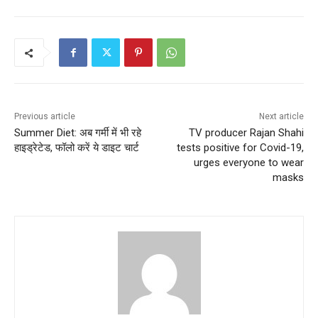
Previous article
Next article
Summer Diet: अब गर्मी में भी रहे
TV producer Rajan Shahi
हाइड्रेटेड, फॉलो करें ये डाइट चार्ट
tests positive for Covid-19,
urges everyone to wear
masks