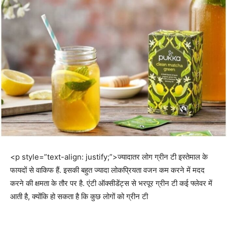
<p style=”text-align: justify;”>ज्यादातर लोग ग्रीन टी इस्तेमाल के
फायदों से वाकिफ हैं. इसकी बहुत ज्यादा लोकप्रियता वजन कम करने में मदद
करने की क्षमता के तौर पर है. एंटी ऑक्सीडेंट्स से भरपूर ग्रीन टी कई फ्लेवर में
आती है, क्योंकि हो सकता है कि कुछ लोगों को ग्रीन टी