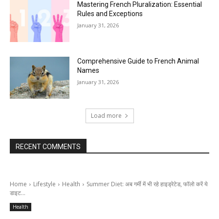
Mastering French Pluralization: Essential
Rules and Exceptions
January 31, 2026
Comprehensive Guide to French Animal
Names
January 31, 2026
Load more
RECENT COMMENTS