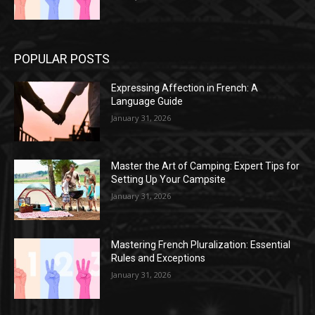
POPULAR POSTS
Expressing Affection in French: A
Language Guide
January 31, 2026
Master the Art of Camping: Expert Tips for
Setting Up Your Campsite
January 31, 2026
Mastering French Pluralization: Essential
Rules and Exceptions
January 31, 2026