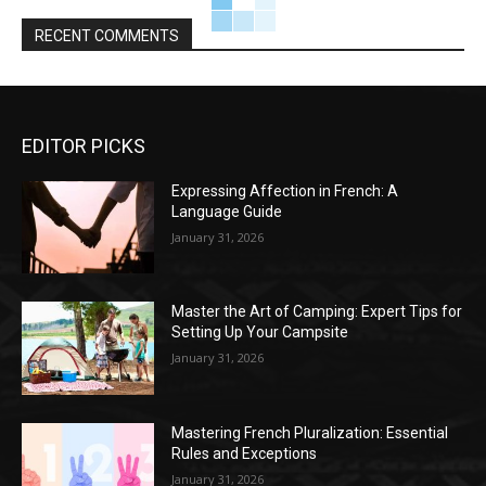
RECENT COMMENTS
EDITOR PICKS
Expressing Affection in French: A
Language Guide
January 31, 2026
Master the Art of Camping: Expert Tips for
Setting Up Your Campsite
January 31, 2026
Mastering French Pluralization: Essential
Rules and Exceptions
January 31, 2026