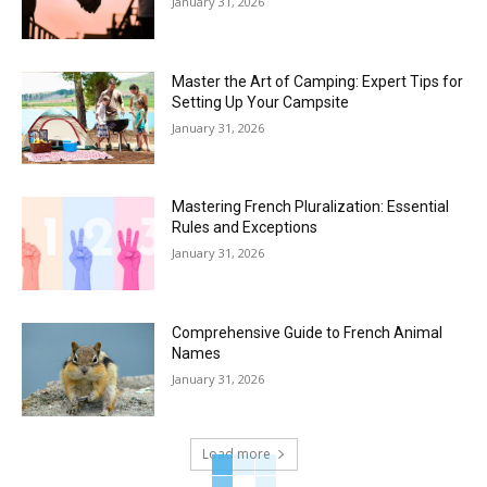
January 31, 2026
Master the Art of Camping: Expert Tips for
Setting Up Your Campsite
January 31, 2026
Mastering French Pluralization: Essential
Rules and Exceptions
January 31, 2026
Comprehensive Guide to French Animal
Names
January 31, 2026
Load more