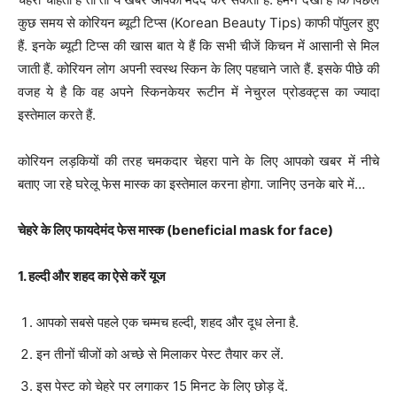
कुछ समय से कोरियन ब्यूटी टिप्स (Korean Beauty Tips) काफी पॉपुलर हुए
हैं. इनके ब्यूटी टिप्स की खास बात ये हैं कि सभी चीजें किचन में आसानी से मिल
जाती हैं. कोरियन लोग अपनी स्वस्थ स्किन के लिए पहचाने जाते हैं. इसके पीछे की
वजह ये है कि वह अपने स्किनकेयर रूटीन में नेचुरल प्रोडक्ट्स का ज्यादा
इस्तेमाल करते हैं.
कोरियन लड़कियों की तरह चमकदार चेहरा पाने के लिए आपको खबर में नीचे
बताए जा रहे घरेलू फेस मास्क का इस्तेमाल करना होगा. जानिए उनके बारे में…
चेहरे के लिए फायदेमंद फेस मास्क (beneficial mask for face)
1. हल्दी और शहद का ऐसे करें यूज
आपको सबसे पहले एक चम्मच हल्दी, शहद और दूध लेना है.
इन तीनों चीजों को अच्छे से मिलाकर पेस्ट तैयार कर लें.
इस पेस्ट को चेहरे पर लगाकर 15 मिनट के लिए छोड़ दें.