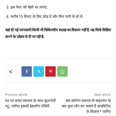
इस पेस्ट को चेहरे पर लगाएं.
करीब 15 मिनट के लिए छोड़ दें और फिर पानी से धो लें.
यहां दी गई जानकारी किसी भी चिकित्सीय सलाह का विकल्प नहीं है. यह सिर्फ शिक्षित
करने के उद्देश्य से दी जा रही है.
Previous article
Next article
घर पर बनाएं मशरूम के साथ फूलगोभी
क्या कोरोना वायरस से संक्रमण के
स्टू, जानिए इसकी बेहतरीन रेसिपी
बाद कुछ लोग बन सकते हैं डायबिटीज
के शिकार? जानिए