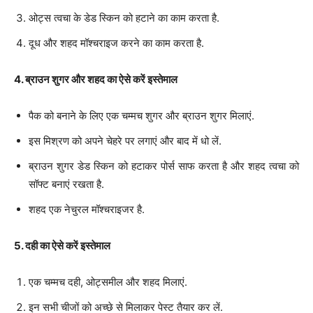
ओट्स त्वचा के डेड स्किन को हटाने का काम करता है.
दूध और शहद मॉश्चराइज करने का काम करता है.
4. ब्राउन शुगर और शहद का ऐसे करें इस्तेमाल
पैक को बनाने के लिए एक चम्मच शुगर और ब्राउन शुगर मिलाएं.
इस मिश्रण को अपने चेहरे पर लगाएं और बाद में धो लें.
ब्राउन शुगर डेड स्किन को हटाकर पोर्स साफ करता है और शहद त्वचा को
सॉफ्ट बनाएं रखता है.
शहद एक नेचुरल मॉश्चराइजर है.
5. दही का ऐसे करें इस्तेमाल
एक चम्मच दही, ओट्समील और शहद मिलाएं.
इन सभी चीजों को अच्छे से मिलाकर पेस्ट तैयार कर लें.