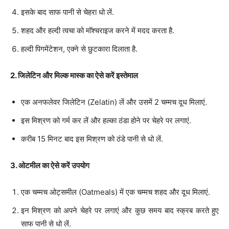
इसके बाद साफ पानी से चेहरा धो लें.
शहद और हल्दी त्वचा को मॉश्चराइज करने में मदद करता है.
हल्दी पिगमेंटेशन, एक्ने से छुटकारा दिलाता है.
2. जिलेटिन और मिल्क मास्क का ऐसे करें इस्तेमाल
एक अनफलेवर जिलेटिन (Zelatin) लें और उसमें 2 चम्मच दूध मिलाएं.
इस मिश्रण को गर्म कर लें और हल्का ठंडा होने पर चेहरे पर लगाएं.
करीब 15 मिनट बाद इस मिश्रण को ठंडे पानी से धो लें.
3. ओटमील का ऐसे करें उपयोग
एक चम्मच ओट्समील (Oatmeals) में एक चम्मच शहद और दूध मिलाएं.
इन मिश्रण को अपने चेहरे पर लगाएं और कुछ समय बाद स्क्रब करते हुए
साफ पानी से धो लें.