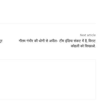
Next article
ूर
गौतम गंभीर की धोनी से अपील- टीम इंडिया संकट में है, विराट
कोहली को सिखाओ.