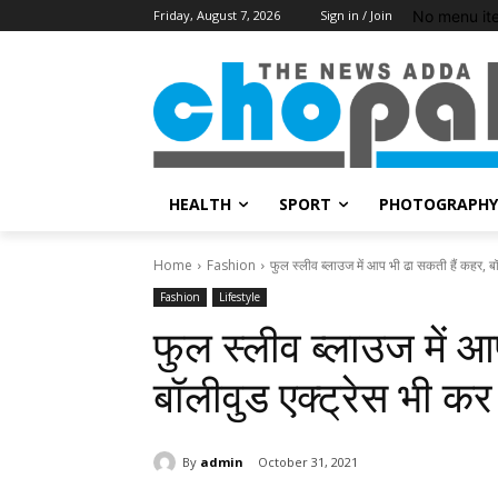
No menu it
Friday, August 7, 2026
Sign in / Join
HEALTH
SPORT
PHOTOGRAPHY
Home
Fashion
फुल स्लीव ब्लाउज में आप भी ढा सकती हैं कहर, बॉल
Fashion
Lifestyle
फुल स्लीव ब्लाउज में आ
बॉलीवुड एक्ट्रेस भी कर च
By
admin
October 31, 2021