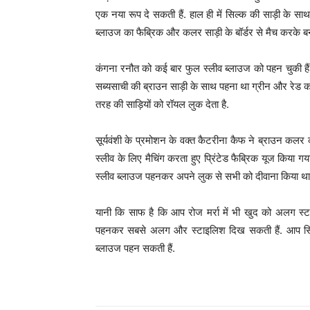
एक नया रूप दे सकती हैं. हाल ही में सिल्क की साड़ी के साथ
ब्लाउज का फैब्रिक और कलर साड़ी के बॉर्डर से मैच करके ब
कंगना रनौत को कई बार फुल स्लीव ब्लाउज को पहन चुकी हैं,
सब्यसाची की ब्राउन साड़ी के साथ पहना था ग्रीन और रेड कल
तरह की साड़ियों को रॉयल लुक देता है.
सूर्यवंशी के प्रमोशन के वक्त कैटरीना कैफ ने ब्राउन कलर 
स्लीव के लिए मैचिंग करता हुए प्रिंटेड फैब्रिक यूज किया गया
स्लीव ब्लाउज पहनकर अपने लुक से सभी को दीवाना किया था
यानी कि साफ है कि आप रोज मर्रा में भी खुद को अलग स्ट
पहनकर सबसे अलग और स्टाइलिश दिख सकती हैं. आप सिन
ब्लाउज पहन सकती हैं.