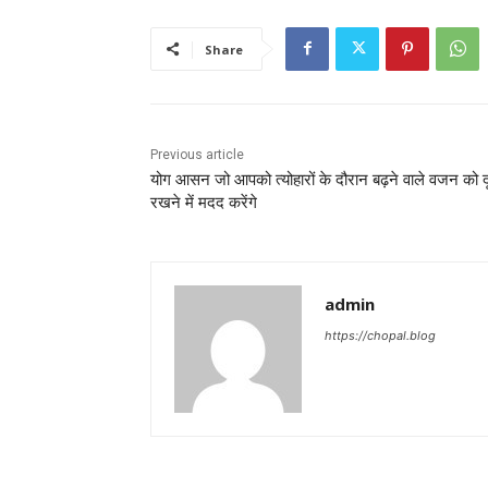
Share
Previous article
योग आसन जो आपको त्योहारों के दौरान बढ़ने वाले वजन को द
रखने में मदद करेंगे
admin
https://chopal.blog