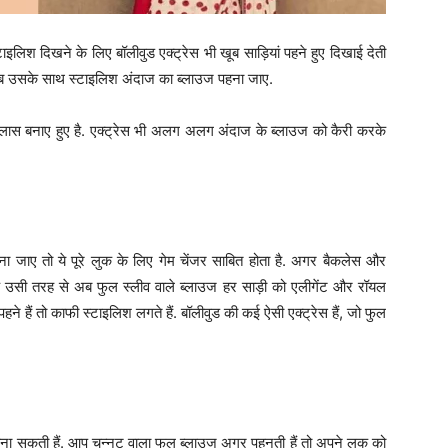
इलिश दिखने के लिए बॉलीवुड एक्ट्रेस भी खूब साड़ियां पहने हुए दिखाई देती
 जब उसके साथ स्टाइलिश अंदाज का ब्लाउज पहना जाए.
लास बनाए हुए है. एक्ट्रेस भी अलग अलग अंदाज के ब्लाउज को कैरी करके
 जाए तो ये पूरे लुक के लिए गेम चेंजर साबित होता है. अगर बैकलेस और
ठीक उसी तरह से अब फुल स्लीव वाले ब्लाउज हर साड़ी को एलीगेंट और रॉयल
े हैं तो काफी स्टाइलिश लगते हैं. बॉलीवुड की कई ऐसी एक्ट्रेस हैं, जो फुल
ना सकती हैं. आप चुन्नट वाला फुल ब्लाउज अगर पहनती हैं तो अपने लुक को