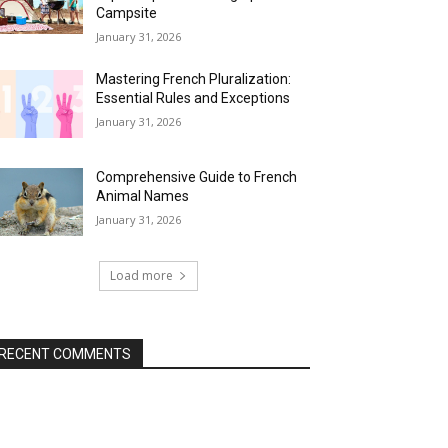
Campsite
January 31, 2026
Mastering French Pluralization:
Essential Rules and Exceptions
January 31, 2026
Comprehensive Guide to French
Animal Names
January 31, 2026
Load more
RECENT COMMENTS