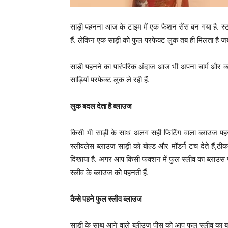
साड़ी पहनना आज के टाइम में एक फैशन सेंस बन गया है. स्टा
हैं. लेकिन एक साड़ी को फुल परफेक्ट लुक तब ही मिलता है
साड़ी पहनने का पारंपरिक अंदाज आज भी अपना चार्म और क्
साड़ियां परफेक्ट लुक ले रही हैं.
लुक बदल देता है ब्लाउज
किसी भी साड़ी के साथ अलग सही फिटिंग वाला ब्लाउज पहना
स्लीवलेस ब्लाउज साड़ी को बोल्ड और मॉडर्न टच देते हैं,
दिखाया है. अगर आप किसी फंक्शन में फुल स्लीव का ब्लाउस पहन
स्लीव के ब्लाउज को पहनती हैं.
कैसे पहने फुल स्लीव ब्लाउज
साड़ी के साथ आने वाले ब्लीउज पीस को आप फुल स्लीव का ब