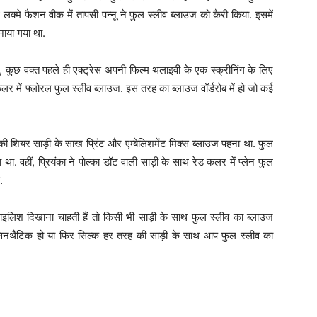
 लक्मे फैशन वीक में तापसी पन्नू ने फुल स्लीव ब्लाउज को कैरी किया. इसमें
नाया गया था.
 कुछ वक्त पहले ही एक्ट्रेस अपनी फिल्म थलाइवी के एक स्क्रीनिंग के लिए
र में फ्लोरल फुल स्लीव ब्लाउज. इस तरह का ब्लाउज वॉर्डरोब में हो जो कई
की शियर साड़ी के साख प्रिंट और एम्बेलिशमेंट मिक्स ब्लाउज पहना था. फुल
 था. वहीं, प्रियंका ने पोल्का डॉट वाली साड़ी के साथ रेड कलर में प्लेन फुल
.
ाइलिश दिखाना चाहती हैं तो किसी भी साड़ी के साथ फुल स्लीव का ब्लाउज
थैटिक हो या फिर सिल्क हर तरह की साड़ी के साथ आप फुल स्लीव का