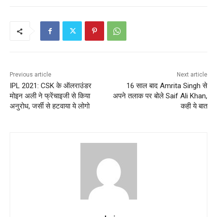
Previous article
Next article
IPL 2021: CSK के ऑलराउंडर
16 साल बाद Amrita Singh से
मोइन अली ने फ्रेंचाइजी से किया
अपने तलाक पर बोले Saif Ali Khan,
अनुरोध, जर्सी से हटवाया ये लोगो
कही ये बात