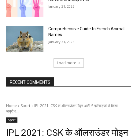
January 31, 2026
Comprehensive Guide to French Animal
Names
January 31, 2026
Load more
RECENT COMMENTS