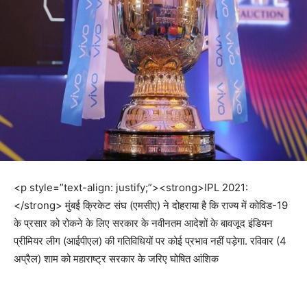
<p style=”text-align: justify;”><strong>IPL 2021:
</strong> मुंबई क्रिकेट संघ (एमसीए) ने दोहराया है कि राज्य में कोविड-19
के प्रसार को रोकने के लिए सरकार के नवीनतम आदेशों के बावजूद इंडियन
प्रीमियर लीग (आईपीएल) की गतिविधियों पर कोई प्रभाव नहीं पड़ेगा. रविवार (4
अप्रैल) शाम को महाराष्ट्र सरकार के जरिए घोषित आंशिक