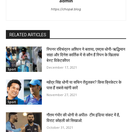
admin
https://chopal.blog
RELATED ARTICLES
स्पिनर रविचंद्रन अश्विन ने बताया, एमएस धोनी-ऋद्धिमान
साहा और दिनेश कार्तिक में से कौन हैं स्पिन के खिलाफ
बेस्ट विकेटकीपर
December 17, 2021
Sport
महेंद्र सिंह धोनी या सचिन तेंदुलकर? किस क्रिकेटर के
पास हैं सबसे महंगी कारें
November 27, 2021
Sport
गौतम गंभीर की धोनी से अपील- टीम इंडिया संकट में है,
विराट कोहली को सिखाओ.
October 31, 2021