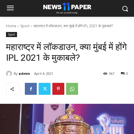
Home
Sport
महाराष्ट्र में लॉकडाउन, क्या मुंबई में होंगे IPL 2021 के मुकाबले?
Sport
महाराष्ट्र में लॉकडाउन, क्या मुंबई में होंगे
IPL 2021 के मुकाबले?
By
admin
April 4, 2021
567
0