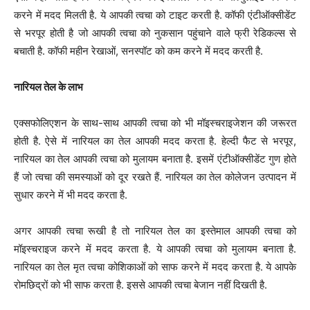
करने में मदद मिलती है. ये आपकी त्वचा को टाइट करती है. कॉफी एंटीऑक्सीडेंट
से भरपूर होती है जो आपकी त्वचा को नुकसान पहुंचाने वाले फ्री रेडिकल्स से
बचाती है. कॉफी महीन रेखाओं, सनस्पॉट को कम करने में मदद करती है.
नारियल तेल के लाभ
एक्सफोलिएशन के साथ-साथ आपकी त्वचा को भी मॉइस्चराइजेशन की जरूरत
होती है. ऐसे में नारियल का तेल आपकी मदद करता है. हेल्दी फैट से भरपूर,
नारियल का तेल आपकी त्वचा को मुलायम बनाता है. इसमें एंटीऑक्सीडेंट गुण होते
हैं जो त्वचा की समस्याओं को दूर रखते हैं. नारियल का तेल कोलेजन उत्पादन में
सुधार करने में भी मदद करता है.
अगर आपकी त्वचा रूखी है तो नारियल तेल का इस्तेमाल आपकी त्वचा को
मॉइस्चराइज करने में मदद करता है. ये आपकी त्वचा को मुलायम बनाता है.
नारियल का तेल मृत त्वचा कोशिकाओं को साफ करने में मदद करता है. ये आपके
रोमछिद्रों को भी साफ करता है. इससे आपकी त्वचा बेजान नहीं दिखती है.