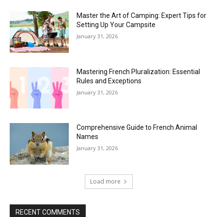
Master the Art of Camping: Expert Tips for
Setting Up Your Campsite
January 31, 2026
Mastering French Pluralization: Essential
Rules and Exceptions
January 31, 2026
Comprehensive Guide to French Animal
Names
January 31, 2026
Load more
RECENT COMMENTS