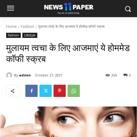
Home
Fashion
मुलायम त्वचा के लिए आजमाएं ये होममेड कॉफी स्क्रब
Fashion
Lifestyle
मुलायम त्वचा के लिए आजमाएं ये होममेड
कॉफी स्क्रब
By
admin
October 27, 2021
336
0