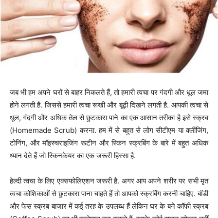
जब भी हम अपने घरों से बाहर निकलते हैं, तो हमारी त्वचा पर गंदगी और धूल जमा
होने लगती है. जिससे हमारी त्वचा रूखी और बूढ़ी दिखने लगती है. आपकी त्वचा से
धूल, गंदगी और अधिक तेल से छुटकारा पाने का एक आसान तरीका है इसे स्क्रब
(Homemade Scrub) करना. हम में से बहुत से लोग सीटीएम या क्लींजिंग,
टोनिंग, और मॉइस्चराइजिंग रूटीन और स्किन स्क्रबिंग के बारे में बहुत अधिक
ध्यान देते हैं जो स्किनकेयर का एक जरूरी हिस्सा है.
हेल्दी त्वचा के लिए एक्सफोलिएशन जरूरी है. अगर आप अपने शरीर पर सभी मृत
त्वचा कोशिकाओं से छुटकारा पाना चाहते हैं तो आपको स्क्रबिंग करनी चाहिए. बॉडी
और फेस स्क्रब बाजार में कई तरह के उपलब्ध हैं लेकिन घर के बने कॉफी स्क्रब