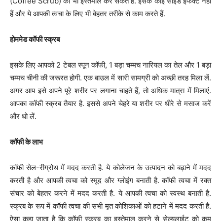
(Coffee Scrub) का भी इस्तेमाल कर सकते हैं. इसके कोई साइड इफेक्ट नहीं
हैं और ये आपकी त्वचा के लिए भी बेहतर तरीके से काम करते हैं.
होममेड कॉफी स्क्रब
इसके लिए आपको 2 टेबल स्पून कॉफी, 1 बड़ा चम्मच नारियल का तेल और 1 बड़ा
चम्मच चीनी की जरूरत होगी. एक बाउल में सारी सामग्री को अच्छी तरह मिला लें.
अगर आप इसे अपने पूरे शरीर पर लगाना चाहते हैं, तो अधिक मात्रा में मिलाएं.
आपका कॉफी स्क्रब तैयार है. इससे अपने चेहरे या शरीर पर धीरे से मसाज करें
और धो लें.
कॉफी के लाभ
कॉफी सेल-रीग्रोथ में मदद करती है. ये कोलेजन के उत्पादन को बढ़ाने में मदद
करती है और आपकी त्वचा को स्मूद और ग्लोइंग बनाती है. कॉफी त्वचा में रक्त
संचार को बेहतर करने में मदद करती है. ये आपकी त्वचा को स्वस्थ बनाती है.
स्क्रब के रूप में कॉफी त्वचा की सभी मृत कोशिकाओं को हटाने में मदद करती है.
ऐसा कहा जाता है कि कॉफी स्क्रब का इस्तेमाल करने से सेल्युलाईट को कम