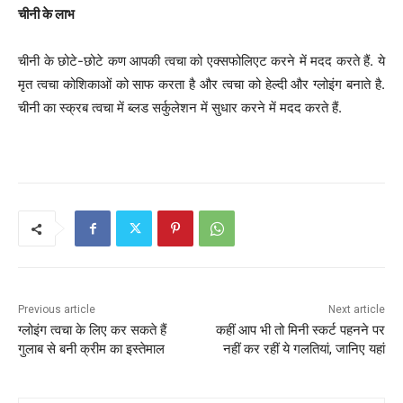
चीनी के लाभ
चीनी के छोटे-छोटे कण आपकी त्वचा को एक्सफोलिएट करने में मदद करते हैं. ये
मृत त्वचा कोशिकाओं को साफ करता है और त्वचा को हेल्दी और ग्लोइंग बनाते है.
चीनी का स्क्रब त्वचा में ब्लड सर्कुलेशन में सुधार करने में मदद करते हैं.
Previous article
Next article
ग्लोइंग त्वचा के लिए कर सकते हैं
कहीं आप भी तो मिनी स्कर्ट पहनने पर
गुलाब से बनी क्रीम का इस्तेमाल
नहीं कर रहीं ये गलतियां, जानिए यहां