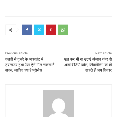
Previous article
Next article
गलती से दूसरे के अकाउंट में
भूल कर भी ना उठाएं अंजान नंबर से
ट्रांसफर हुआ पैसा ऐसे मिल सकता है
आयी वीडियो कॉल, ब्लैकमेलिंग का हो
वापस, जानिए क्या है प्रोसेस
सकते हैं आप शिकार