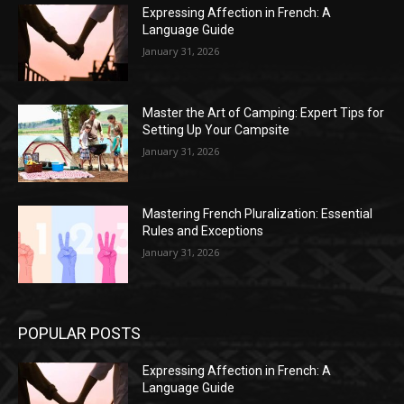
Expressing Affection in French: A
Language Guide
January 31, 2026
Master the Art of Camping: Expert Tips for
Setting Up Your Campsite
January 31, 2026
Mastering French Pluralization: Essential
Rules and Exceptions
January 31, 2026
POPULAR POSTS
Expressing Affection in French: A
Language Guide