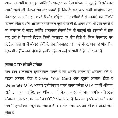
आजकल सभी ऑनलाइन शॉपिंग वेबसाइट्स पर ऐसा ऑप्शन मौजूद है जिससे आप
अपने कार्ड की डिटेल सेव कर सकते हैं. जिसके बाद आप कभी भी दोबारा उस
वेबसाइट पर लॉग-इन करते हैं और कोई सामान खरीदते हैं तो आपको बस CVV
डालना होता है और आपकी ट्रांजेक्शन पूरी हो जाती है. अगर आप भी ऐसा करते हैं
तो सावधान हो जाइए क्योंकि आजकल हैकर्स ऐसे ही कार्ड्स को आसानी से हैक
कर लेते हैं जिनकी डिटेल किसी वेबसाइट पर सेव होती है. जिस वेबसाइट पर
डिटेल पहले से ही मौजूद होती है. उस वेबसाइट पर कार्ड नंबर, पासवर्ड और पिन
कुछ भी नहीं डालना होता है. इसलिए हैकर्स इन्हें आसानी से हैक कर लेते हैं.
हमेशा OTP को करें सलेक्ट
जब आप ऑनलाइन ट्रांजेक्शन करते हैं तब आपके सामने दो ऑप्शंस होते हैं.
पहला ऑप्शन होता है Save Your Card और दूसरा ऑप्शन होता है
Generate OTP. आपको ट्रांजेक्शन करते समय हमेशा OTP का ही ऑप्शन
सलेक्ट करना चाहिए. इस ऑप्शन को क्लिक करने के बाद आपके रजिस्टर्ड
मोबाइल नंबर पर चार अंकों का OTP भेजा जाता है. जिसका इस्तेमाल करके आप
अपनी ट्रांजेक्शन पूरी कर सकते हैं. वन टाइम पासवर्ड का ऑप्शन काफी सेफ
होता है.