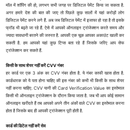
मॉल में शॉपिंग की हो, लगभग सभी जगह पर डिजिटल पेमेंट किया जा सकता है.
अगर हमारे देश की बात की जाए तो पिछले कुछ सालों में यहां करोड़ों लोग
डिजिटल पेमेंट करने लगे हैं. अब जब डिजिटल पेमेंट में इजाफा हो रहा है तो इसके
फ्रॉड भी बढ़ते जा रहे हैं. ऐसे में आपको ऑनलाइन ट्रांजेक्शन करते समय और
ज्यादा सावधानी बरतने की जरुरत है. आपकी एक चूक आपका अकाउंट खाली कर
सकती है. हम आपको यहां कुछ टिप्स बता रहे हैं जिसके जरिए आप सेफ
ट्रांजेक्शन कर सकते हैं.
किसी के साथ शेयर नहीं करें CVV नंबर
हर कार्ड पर एक 3 अंक का CVV नंबर होता है. ये नंबर काफी खास होता है.
कार्डधारक को ये पता होना चाहिए की इस नंबर को कभी भी किसी के साथ शेयर
नहीं करना चाहिए. CVV यानी की Card Verification Value का इस्तेमाल
किसी भी ऑनलाइन ट्रांजेक्शन के दौरान किया जाता है. जब भी आप कोई सामान
ऑनलाइन खरीदते हैं तब आपको अपने तीन अंकों वाले CVV का इस्तेमाल करना
होता है जिसके बाद ही आपकी ट्रांजेक्शन पूरी होती है.
कार्ड की डिटेल नहीं करें सेव