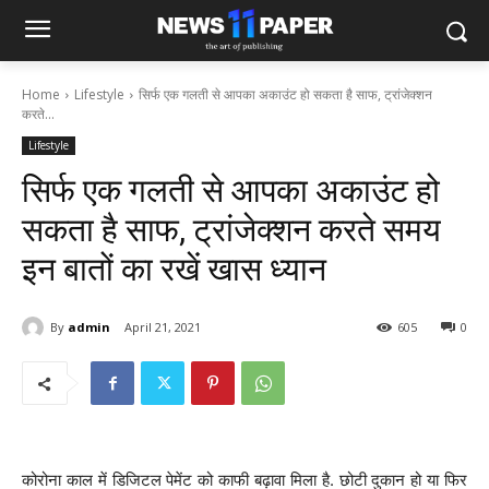
Home
Lifestyle
सिर्फ एक गलती से आपका अकाउंट हो सकता है साफ, ट्रांजेक्शन
करते...
Lifestyle
सिर्फ एक गलती से आपका अकाउंट हो
सकता है साफ, ट्रांजेक्शन करते समय
इन बातों का रखें खास ध्यान
By
admin
April 21, 2021
605
0
कोरोना काल में डिजिटल पेमेंट को काफी बढ़ावा मिला है. छोटी दुकान हो या फिर