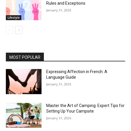
Rules and Exceptions
January 31, 2026
Lifestyle
MOST POPULAR
Expressing Affection in French: A
Language Guide
January 31, 2026
Master the Art of Camping: Expert Tips for
Setting Up Your Campsite
January 31, 2026