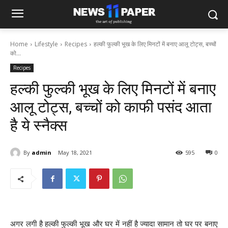
Home
Lifestyle
Recipes
हल्की फुल्की भूख के लिए मिनटों में बनाए आलू टोट्स, बच्चों
को...
Recipes
हल्की फुल्की भूख के लिए मिनटों में बनाए
आलू टोट्स, बच्चों को काफी पसंद आता
है ये स्नैक्स
By
admin
May 18, 2021
595
0
अगर लगी है हल्की फुल्की भूख और घर में नहीं है ज्यादा सामान तो घर पर बनाए