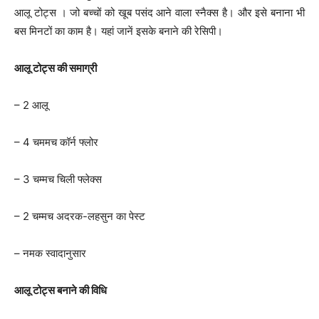
आलू टोट्स । जो बच्चों को खूब पसंद आने वाला स्नैक्स है। और इसे बनाना भी
बस मिनटों का काम है। यहां जानें इसके बनाने की रेसिपी।
आलू टोट्स की समाग्री
– 2 आलू
– 4 चममच कॉर्न फ्लोर
– 3 चम्मच चिली फ्लेक्स
– 2 चम्मच अदरक-लहसुन का पेस्ट
– नमक स्वादानुसार
आलू टोट्स बनाने की विधि