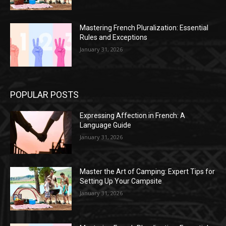
Mastering French Pluralization: Essential
Rules and Exceptions
January 31, 2026
POPULAR POSTS
Expressing Affection in French: A
Language Guide
January 31, 2026
Master the Art of Camping: Expert Tips for
Setting Up Your Campsite
January 31, 2026