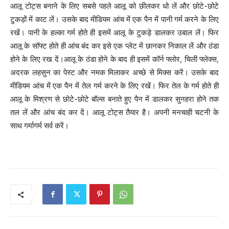
आलू टोट्स बनाने के लिए सबसे पहले आलू को छीलकर धो लें और छोटे-छोटे
टुकड़ों में काट लें। उसके बाद मीडियम आंच में एक पैन में पानी गर्म करने के लिए
रखें। पानी के हल्का गर्म होते ही इसमें आलू के टुकड़े डालकर उबाल लें। फिर
आलू के सॉफ्ट होते ही आंच बंद कर इसे एक प्लेट में छानकर निकाल लें और ठंडा
होने के लिए रख दें।आलू के ठंडा होने के बाद ही इसमें कॉर्न फ्लोर, चिली फ्लेक्स,
अदरक लहसुन का पेस्ट और नमक मिलाकर अच्छे से मिक्स करें। उसके बाद
मीडियम आंच में एक पैन में तेल गर्म करने के लिए रखें। फिर तेल के गर्म होते ही
आलू के मिश्रण से छोटे-छोटे बॉल्स बनाते हुए पैन में डालकर सुनहरा होने तक
तल लें और आंच बंद कर दें। आलू टोट्स तैयार है। अपनी मनचाही चटनी के
साथ गर्मागर्म सर्व करें।