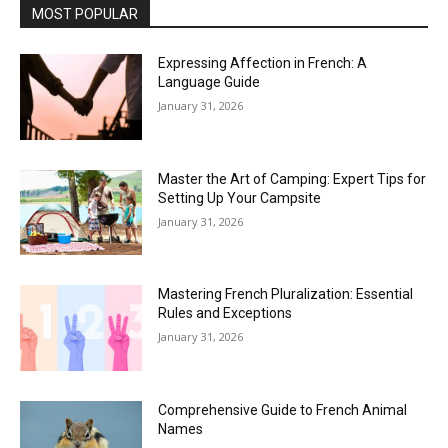
MOST POPULAR
Expressing Affection in French: A
Language Guide
January 31, 2026
Master the Art of Camping: Expert Tips for
Setting Up Your Campsite
January 31, 2026
Mastering French Pluralization: Essential
Rules and Exceptions
January 31, 2026
Comprehensive Guide to French Animal
Names