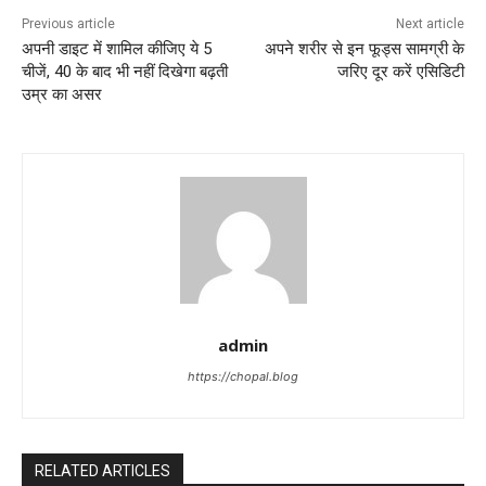
Previous article
Next article
अपनी डाइट में शामिल कीजिए ये 5
अपने शरीर से इन फूड्स सामग्री के
चीजें, 40 के बाद भी नहीं दिखेगा बढ़ती
जरिए दूर करें एसिडिटी
उम्र का असर
admin
https://chopal.blog
RELATED ARTICLES