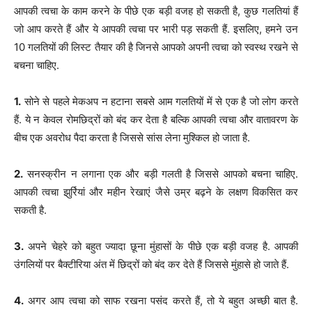
आपकी त्वचा के काम करने के पीछे एक बड़ी वजह हो सकती है, कुछ गलतियां हैं
जो आप करते हैं और ये आपकी त्वचा पर भारी पड़ सकती हैं. इसलिए, हमने उन
10 गलतियों की लिस्ट तैयार की है जिनसे आपको अपनी त्वचा को स्वस्थ रखने से
बचना चाहिए.
1.
सोने से पहले मेकअप न हटाना सबसे आम गलतियों में से एक है जो लोग करते
हैं. ये न केवल रोमछिद्रों को बंद कर देता है बल्कि आपकी त्वचा और वातावरण के
बीच एक अवरोध पैदा करता है जिससे सांस लेना मुश्किल हो जाता है.
2.
सनस्क्रीन न लगाना एक और बड़ी गलती है जिससे आपको बचना चाहिए.
आपकी त्वचा झुर्रियां और महीन रेखाएं जैसे उम्र बढ़ने के लक्षण विकसित कर
सकती है.
3.
अपने चेहरे को बहुत ज्यादा छूना मुंहासों के पीछे एक बड़ी वजह है. आपकी
उंगलियों पर बैक्टीरिया अंत में छिद्रों को बंद कर देते हैं जिससे मुंहासे हो जाते हैं.
4.
अगर आप त्वचा को साफ रखना पसंद करते हैं, तो ये बहुत अच्छी बात है.