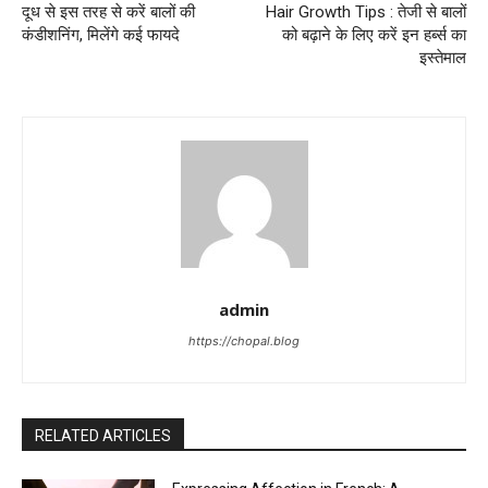
दूध से इस तरह से करें बालों की
Hair Growth Tips : तेजी से बालों
कंडीशनिंग, मिलेंगे कई फायदे
को बढ़ाने के लिए करें इन हर्ब्स का
इस्तेमाल
admin
https://chopal.blog
RELATED ARTICLES