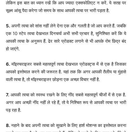
लेकिन इस बात का ध्यान रखें कि आप ज्यादा एक्सफोलिएट न करें. ये सतह पर
सूक्ष्म आंसू पैदा करेगा जो समय के साथ आपकी त्वचा पर भारी पड़ता है.
5.
अपनी त्वचा को सांस नहीं लेने देना एक और गलती है जो आप करते हैं. जबकि
एक 10 स्टेप त्वचा देखभाल दिनचर्या अभी सभी प्रचार है, सुनिश्चित करें कि ये
आपकी त्वचा के अनुरूप हैं. ढेर सारे प्रोडक्ट लगाने से भी आपके रोम छिद्र बंद
हो जाएंगे.
6.
मॉइस्चराइजर सबसे महत्वपूर्ण त्वचा देखभाल प्रोडक्ट्स में से एक है जिसका
आपको इस्तेमाल करने की जरूरत है. यहां तक ​​​​कि अगर आपकी तैलीय या मुंहासे
वाली त्वचा है, तो मॉइस्चराइजर छोड़ना एक अच्छा विचार नहीं है.
7.
आपकी त्वचा को स्वस्थ रखने के लिए नींद सबसे महत्वपूर्ण चीजों में से एक है.
अगर आप अच्छी नींद नहीं ले रहे हैं, तो ये निश्चित रूप से आपकी त्वचा पर भारी
पड़ रहा है.
8.
नहाने के बाद अपनी त्वचा को सुखाने के लिए हार्श मोशन्स का इस्तेमाल करना