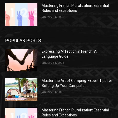
Mastering French Pluralization: Essential
Rules and Exceptions
January 31, 2026
POPULAR POSTS
Expressing Affection in French: A
Language Guide
January 31, 2026
Master the Art of Camping: Expert Tips for
Setting Up Your Campsite
January 31, 2026
Mastering French Pluralization: Essential
Rules and Exceptions