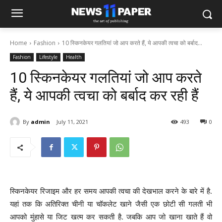
Home
Fashion
10 स्किनकेयर गलतियां जो आप करते हैं, ये आपकी त्वचा को बर्बाद...
Fashion
Lifestyle
Health
10 स्किनकेयर गलतियां जो आप करते
हैं, ये आपकी त्वचा को बर्बाद कर रही हैं
By
admin
July 11, 2021
493
0
स्किनकेयर रिजाइम और हर समय आपकी त्वचा की देखभाल करने के बारे में है.
यहां तक ​​​​कि अतिरिक्त चीनी या चॉकलेट खाने जैसी एक छोटी सी गलती भी
आपको मुंहासे या जिट खत्म कर सकती है. जबकि आप जो खाना खाते हैं वो