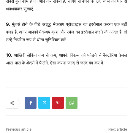
सबसे बुरा काम है जो आप कर सकते हैं. सैगिंग से बचने के लिए त्वचा को धीरे से
थपथपाकर सुखाएं.
9.
मुंहासे होने के पीछे अशुद्ध मेकअप प्रोडक्ट्स का इस्तेमाल करना एक बड़ी
वजह है. अगर आपको मेकअप ब्रश और स्पंज का इस्तेमाल करने की आदत है, तो
उन्हें नियमित रूप से धोना सुनिश्चित करें.
10.
आखिरी लेकिन कम से कम, आपके पिंपल्स को फोड़ने से बैक्टीरिया केवल
आस-पास के क्षेत्रों में फैलेंगे. ऐसा करना जल्द से जल्द बंद कर दें.
Previous article
Next article