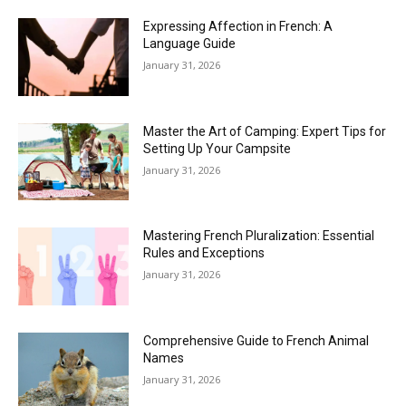
Expressing Affection in French: A
Language Guide
January 31, 2026
Master the Art of Camping: Expert Tips for
Setting Up Your Campsite
January 31, 2026
Mastering French Pluralization: Essential
Rules and Exceptions
January 31, 2026
Comprehensive Guide to French Animal
Names
January 31, 2026