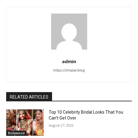
admin
https://chopal.blog
RELATED ARTICLES
Top 10 Celebrity Bridal Looks That You
Can’t Get Over
August 27, 2022
Bollywood