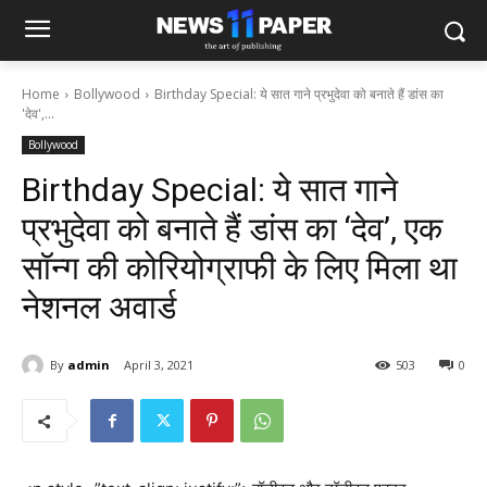
Home
Bollywood
Birthday Special: ये सात गाने प्रभुदेवा को बनाते हैं डांस का
'देव',...
Bollywood
Birthday Special: ये सात गाने
प्रभुदेवा को बनाते हैं डांस का ‘देव’, एक
सॉन्ग की कोरियोग्राफी के लिए मिला था
नेशनल अवार्ड
By
admin
April 3, 2021
503
0