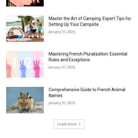
Master the Art of Camping: Expert Tips for
Setting Up Your Campsite
January 31, 2026
Mastering French Pluralization: Essential
Rules and Exceptions
January 31, 2026
Comprehensive Guide to French Animal
Names
January 31, 2026
Load more