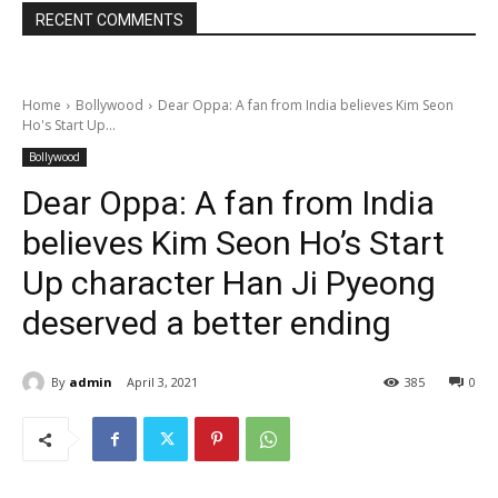
RECENT COMMENTS