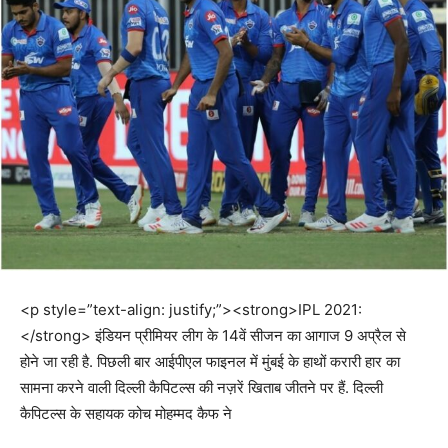
<p style=”text-align: justify;”><strong>IPL 2021:
</strong> इंडियन प्रीमियर लीग के 14वें सीजन का आगाज 9 अप्रैल से
होने जा रही है. पिछली बार आईपीएल फाइनल में मुंबई के हाथों करारी हार का
सामना करने वाली दिल्ली कैपिटल्स की नज़रें खिताब जीतने पर हैं. दिल्ली
कैपिटल्स के सहायक कोच मोहम्मद कैफ ने