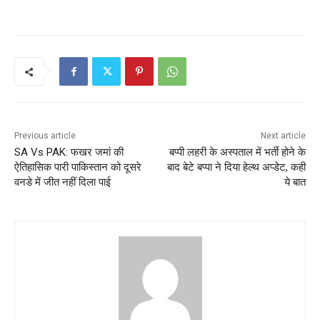
Previous article
Next article
SA Vs PAK: फखर जमां की
बप्पी लहरी के अस्पताल में भर्ती होने के
ऐतिहासिक पारी पाकिस्तान को दूसरे
बाद बेटे बप्पा ने दिया हेल्थ अप्डेट, कही
वनडे में जीत नहीं दिला पाई
ये बात