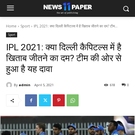
Home
Sport
IPL 2021: क्या दिल्ली कैपिटल्स में है खिताब जीतने का दम? टीम...
Sport
IPL 2021: क्या दिल्ली कैपिटल्स में है
खिताब जीतने का दम? टीम की ओर से
हुआ है यह दावा
By
admin
April 5, 2021
618
0