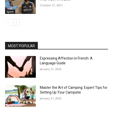
October 31, 2021
Sport
MOST POPULAR
Expressing Affection in French: A
Language Guide
January 31, 2026
Master the Art of Camping: Expert Tips for
Setting Up Your Campsite
January 31, 2026