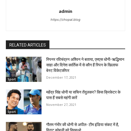
admin
https://chopal.blog
RELATED ARTICLES
स्पिनर रविचंद्रन अश्विन ने बताया, एमएस धोनी-ऋद्धिमान
साहा और दिनेश कार्तिक में से कौन हैं स्पिन के खिलाफ
बेस्ट विकेटकीपर
December 17, 2021
Sport
महेंद्र सिंह धोनी या सचिन तेंदुलकर? किस क्रिकेटर के
पास हैं सबसे महंगी कारें
November 27, 2021
Sport
गौतम गंभीर की धोनी से अपील- टीम इंडिया संकट में है,
विराट कोहली को सिखाओ.