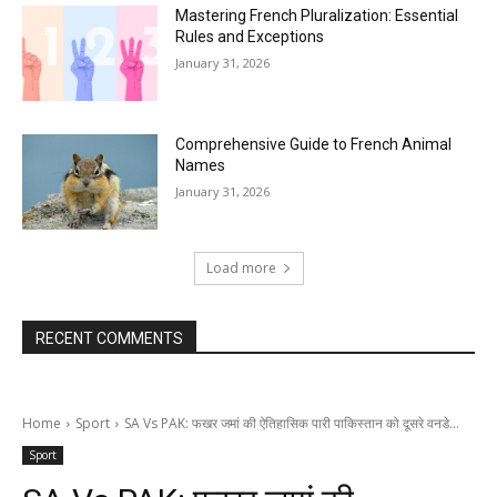
Mastering French Pluralization: Essential
Rules and Exceptions
January 31, 2026
Comprehensive Guide to French Animal
Names
January 31, 2026
Load more
RECENT COMMENTS