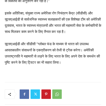
के विकल्पों का अनुसरण कर रहा है।”
इसके अतिरिक्त, संयुक्त राज्य अमेरिका रोग नियंत्रण केंद्र (सीडीसी) और
यूएसएआईडी से सार्वजनिक स्वास्थ्य सलाहकारों की एक विशेषज्ञ टीम को अमेरिकी
दूतावास, भारत के स्वास्थ्य मंत्रालयों और भारत की महामारी सेवा के कर्मचारियों के
साथ मिलकर काम करने के लिए तैनात कर रहा है।
यूएसएआईडी और सीडीसी “ग्लोबल फंड के माध्यम से भारत को उपलब्ध
आपातकालीन संसाधनों के एकत्रीकरण को तेजी से ट्रैक करेगा। अमेरिकी
उपराष्ट्रपति ने महामारी से लड़ने के लिए भारत के लिए अपने देश के समर्थन की
पुष्टि करने के लिए ट्विटर का भी सहारा लिया।