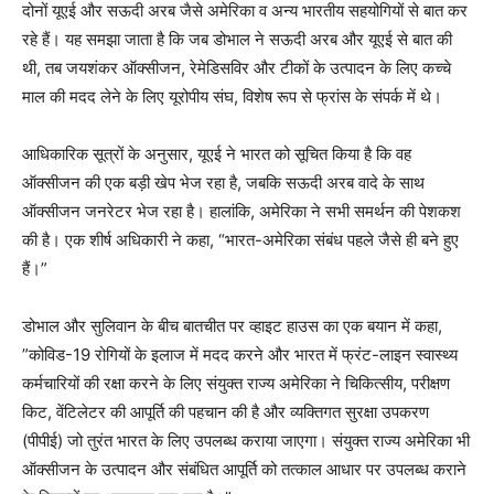
दोनों यूएई और सऊदी अरब जैसे अमेरिका व अन्य भारतीय सहयोगियों से बात कर
रहे हैं। यह समझा जाता है कि जब डोभाल ने सऊदी अरब और यूएई से बात की
थी, तब जयशंकर ऑक्सीजन, रेमेडिसविर और टीकों के उत्पादन के लिए कच्चे
माल की मदद लेने के लिए यूरोपीय संघ, विशेष रूप से फ्रांस के संपर्क में थे।
आधिकारिक सूत्रों के अनुसार, यूएई ने भारत को सूचित किया है कि वह
ऑक्सीजन की एक बड़ी खेप भेज रहा है, जबकि सऊदी अरब वादे के साथ
ऑक्सीजन जनरेटर भेज रहा है। हालांकि, अमेरिका ने सभी समर्थन की पेशकश
की है। एक शीर्ष अधिकारी ने कहा, “भारत-अमेरिका संबंध पहले जैसे ही बने हुए
हैं।”
डोभाल और सुलिवान के बीच बातचीत पर व्हाइट हाउस का एक बयान में कहा,
”कोविड-19 रोगियों के इलाज में मदद करने और भारत में फ्रंट-लाइन स्वास्थ्य
कर्मचारियों की रक्षा करने के लिए संयुक्त राज्य अमेरिका ने चिकित्सीय, परीक्षण
किट, वेंटिलेटर की आपूर्ति की पहचान की है और व्यक्तिगत सुरक्षा उपकरण
(पीपीई) जो तुरंत भारत के लिए उपलब्ध कराया जाएगा। संयुक्त राज्य अमेरिका भी
ऑक्सीजन के उत्पादन और संबंधित आपूर्ति को तत्काल आधार पर उपलब्ध कराने