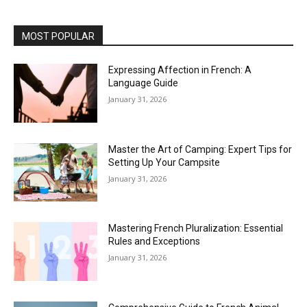
MOST POPULAR
Expressing Affection in French: A
Language Guide
January 31, 2026
Master the Art of Camping: Expert Tips for
Setting Up Your Campsite
January 31, 2026
Mastering French Pluralization: Essential
Rules and Exceptions
January 31, 2026