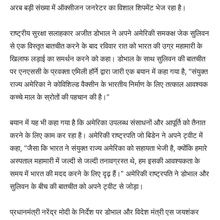
अरब बड़ी संख्या में ऑक्सीजन जनरेटर का विशाल शिपमेंट भेज रहा है।
राष्ट्रीय सुरक्षा सलाहकार अजीत डोभाल ने अपने अमेरिकी समकक्ष जेक सुलिवन
से एक विस्तृत बातचीत करने के बाद रविवार रात को भारत की उग्र महामारी के
खिलाफ लड़ाई का समर्थन करने को कहा। डोभाल के साथ सुलिवन की बातचीत
पर एनएससी के प्रवक्ता एमिली हॉर्ने द्वारा जारी एक बयान में कहा गया है, “संयुक्त
राज्य अमेरिका ने कोविशिल्‍ड वैक्सीन के भारतीय निर्माण के लिए तत्काल आवश्यक
कच्चे माल के स्रोतों की पहचान की है।”
बयान में यह भी कहा गया है कि अमेरिका उपलब्ध संसाधनों और आपूर्ति को तैनात
करने के लिए काम कर रहा है। अमेरिकी राष्ट्रपति जो बिडेन ने अपने ट्वीट में
कहा, “जैसा कि भारत ने संयुक्त राज्य अमेरिका को सहायता भेजी है, क्योंकि हमारे
अस्पताल महामारी में जल्दी से जल्दी तनावग्रस्त थे, हम इसकी आवश्यकता के
समय में भारत की मदद करने के लिए दृढ़ हैं।” अमेरिकी राष्ट्रपति ने डोभाल और
सुलिवन के बीच की बातचीत को अपने ट्वीट से जोड़ा।
प्रधानमंत्री नरेंद्र मोदी के निर्देश पर डोभाल और विदेश मंत्री एस जयशंकर