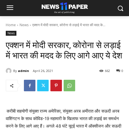
Home
News
एक्‍शन में मोदी सरकार, कोरोना से लड़ाई में भारत की मदद के...
News
एक्‍शन में मोदी सरकार, कोरोना से लड़ाई
में भारत की मदद के लिए आगे आए ये देश
By
admin
April 26, 2021
662
0
करीबी सहयोगी संयुक्त राज्य अमेरिका, संयुक्त अरब अमीरात और सऊदी अरब
वाशिंगटन के साथ कोविड-19 महामारी के खिलाफ भारत की लड़ाई का समर्थन
करने के लिए आगे आए हैं। अगले 48 घंटे यूएई भारत में ऑक्सीजन और सऊदी