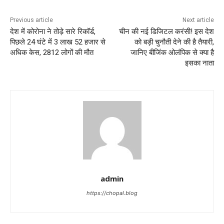
Previous article
Next article
देश में कोरोना ने तोड़े सारे रिकॉर्ड,
चीन की नई डिजिटल करंसी! इस देश
पिछले 24 घंटे में 3 लाख 52 हजार से
को बड़ी चुनौती देने की है तैयारी,
अधिक केस, 2812 लोगों की मौत
जानिए बीजिंक ओलंपिक से क्या है
इसका नाता
admin
https://chopal.blog