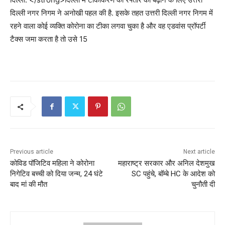
दिल्ली नगर निगम ने अनोखी पहल की है. इसके तहत उत्तरी दिल्ली नगर निगम में
रहने वाला कोई व्यक्ति कोरोना का टीका लगवा चुका है और वह एडवांस प्रॉपर्टी
टैक्स जमा करता है तो उसे 15
Previous article
Next article
कोविड पॉजिटिव महिला ने कोरोना
महाराष्ट्र सरकार और अनिल देशमुख
निगेटिव बच्ची को दिया जन्म, 24 घंटे
SC पहुंचे, बॉम्बे HC के आदेश को
बाद मां की मौत
चुनौती दी