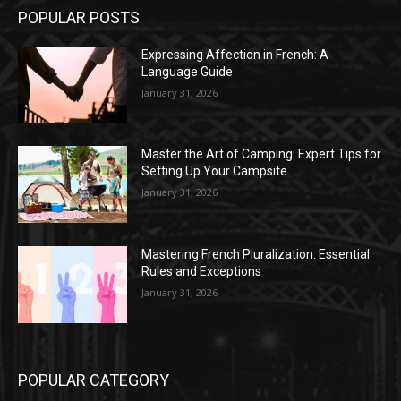
POPULAR POSTS
Expressing Affection in French: A
Language Guide
January 31, 2026
Master the Art of Camping: Expert Tips for
Setting Up Your Campsite
January 31, 2026
Mastering French Pluralization: Essential
Rules and Exceptions
January 31, 2026
POPULAR CATEGORY