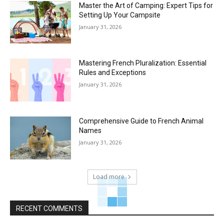
Master the Art of Camping: Expert Tips for
Setting Up Your Campsite
January 31, 2026
Mastering French Pluralization: Essential
Rules and Exceptions
January 31, 2026
Comprehensive Guide to French Animal
Names
January 31, 2026
Load more
RECENT COMMENTS