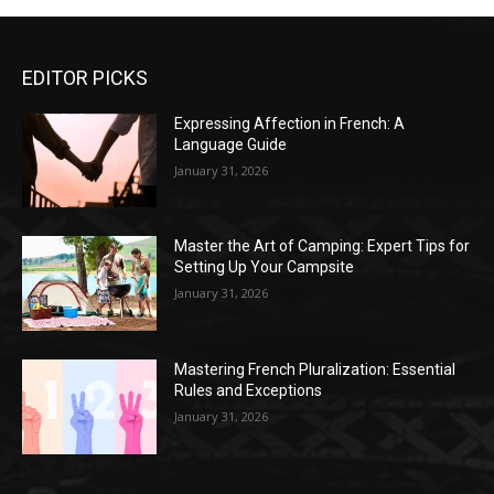
EDITOR PICKS
Expressing Affection in French: A
Language Guide
January 31, 2026
Master the Art of Camping: Expert Tips for
Setting Up Your Campsite
January 31, 2026
Mastering French Pluralization: Essential
Rules and Exceptions
January 31, 2026