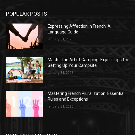
POPULAR POSTS
Expressing Affection in French: A
Language Guide
January 31, 2026
Master the Art of Camping: Expert Tips for
Setting Up Your Campsite
January 31, 2026
Mastering French Pluralization: Essential
Rules and Exceptions
January 31, 2026