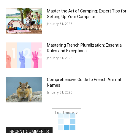
Master the Art of Camping: Expert Tips for
Setting Up Your Campsite
January 31, 2026
Mastering French Pluralization: Essential
Rules and Exceptions
January 31, 2026
Comprehensive Guide to French Animal
Names
January 31, 2026
Load more
RECENT COMMENTS