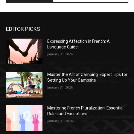
EDITOR PICKS
Expressing Affection in French: A
Language Guide
January 31, 2026
Master the Art of Camping: Expert Tips for
Setting Up Your Campsite
January 31, 2026
Mastering French Pluralization: Essential
Rules and Exceptions
January 31, 2026