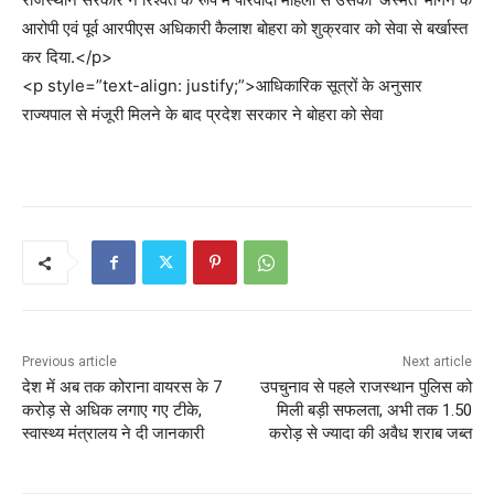
आरोपी एवं पूर्व आरपीएस अधिकारी कैलाश बोहरा को शुक्रवार को सेवा से बर्खास्त
कर दिया.</p>
<p style=”text-align: justify;”>आधिकारिक सूत्रों के अनुसार
राज्यपाल से मंजूरी मिलने के बाद प्रदेश सरकार ने बोहरा को सेवा
Previous article
Next article
देश में अब तक कोराना वायरस के 7
उपचुनाव से पहले राजस्थान पुलिस को
करोड़ से अधिक लगाए गए टीके,
मिली बड़ी सफलता, अभी तक 1.50
स्वास्थ्य मंत्रालय ने दी जानकारी
करोड़ से ज्यादा की अवैध शराब जब्त