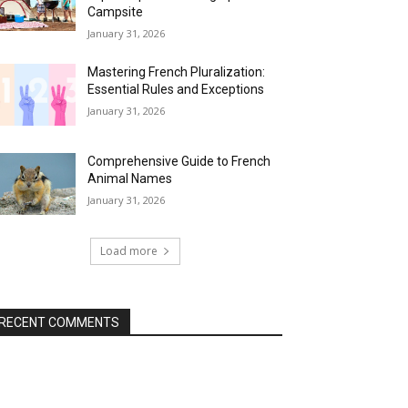
Campsite
January 31, 2026
Mastering French Pluralization:
Essential Rules and Exceptions
January 31, 2026
Comprehensive Guide to French
Animal Names
January 31, 2026
Load more
RECENT COMMENTS