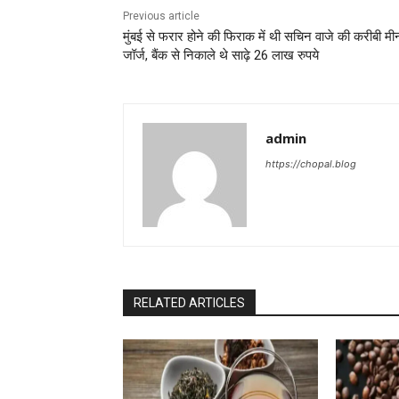
Previous article
मुंबई से फरार होने की फिराक में थी सचिन वाजे की करीबी मी
जॉर्ज, बैंक से निकाले थे साढ़े 26 लाख रुपये
admin
https://chopal.blog
RELATED ARTICLES