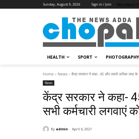
No menu i
Sunday, August 9, 2026
Sign in / Join
HEALTH
SPORT
PHOTOGRAPHY
Home
News
केंद्र सरकार ने कहा- 45 और उससे अधिक उम्र के स
News
केंद्र सरकार ने कहा-
सभी कर्मचारी लगवाएं को
By
admin
April 6, 2021