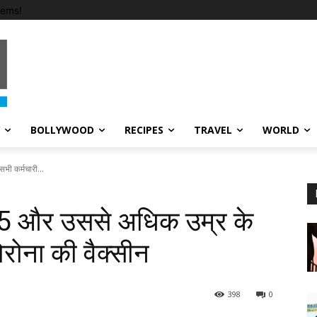
tems!
BOLLYWOOD
RECIPES
TRAVEL
WORLD
भी कर्मचारी...
 45 और उससे अधिक उम्र के
रोना की वैक्सीन
398
0