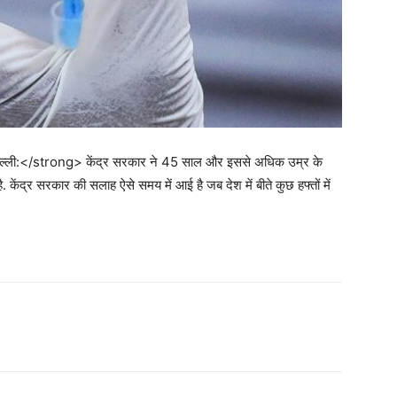
ली:</strong> केंद्र सरकार ने 45 साल और इससे अधिक उम्र के
 केंद्र सरकार की सलाह ऐसे समय में आई है जब देश में बीते कुछ हफ्तों में