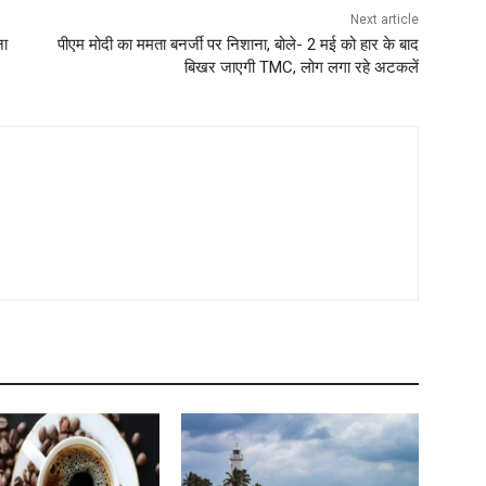
Next article
ना
पीएम मोदी का ममता बनर्जी पर निशाना, बोले- 2 मई को हार के बाद
बिखर जाएगी TMC, लोग लगा रहे अटकलें