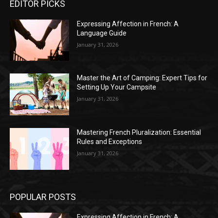
EDITOR PICKS
Expressing Affection in French: A
Language Guide
January 31, 2026
Master the Art of Camping: Expert Tips for
Setting Up Your Campsite
January 31, 2026
Mastering French Pluralization: Essential
Rules and Exceptions
January 31, 2026
POPULAR POSTS
Expressing Affection in French: A