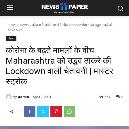
Home
News
कोरोना के बढ़ते मामलों के बीच Maharashtra को उद्धव ठाकरे की
Lockdown...
News
कोरोना के बढ़ते मामलों के बीच
Maharashtra को उद्धव ठाकरे की
Lockdown वाली चेतावनी | मास्टर
स्ट्रोक
By
admin
April 2, 2021
353
0