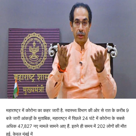
महाराष्ट्र में कोरोना का कहर जारी है. स्वास्थ्य विभाग की ओर से रात के करीब 9
बजे जारी आंकड़ों के मुताबिक, महाराष्ट्र में पिछले 24 घंटे में कोरोना के सबसे
अधिक 47,827 नए मामले सामने आए हैं. इतने ही समय में 202 लोगों की मौत
हुई. केवल मुंबई में