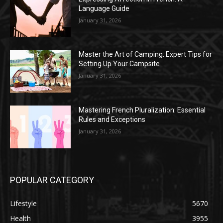
Language Guide
January 31, 2026
Master the Art of Camping: Expert Tips for
Setting Up Your Campsite
January 31, 2026
Mastering French Pluralization: Essential
Rules and Exceptions
January 31, 2026
POPULAR CATEGORY
Lifestyle
5670
Health
3955