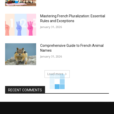
Mastering French Pluralization: Essential
Rules and Exceptions
January 31, 2026
Comprehensive Guide to French Animal
Names
January 31, 2026
Load more
RECENT COMMENTS