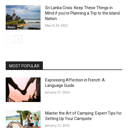
Sri Lanka Crisis: Keep These Things in
Mind if you’re Planning a Trip to the Island
Nation
March 23, 2022
News
MOST POPULAR
Expressing Affection in French: A
Language Guide
January 31, 2026
Master the Art of Camping: Expert Tips for
Setting Up Your Campsite
January 31, 2026