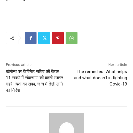
Previous article
Next article
कोरोना पर कैबिनेट सचिव की बैठक:
The remedies: What helps
11 राज्यों में संक्रमण की बढ़ती रफ़्तार
and what doesn’t in fighting
गहरी चिंता का सबब, जांच में तेज़ी लाने
Covid-19
का निर्देश