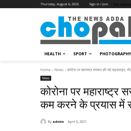
No menu 
Thursday, August 6, 2026
Sign in / Join
HEALTH
SPORT
PHOTOGRAPHY
Home
News
कोरोना पर महाराष्ट्र सरकार की नई गाइडलाइन, भीड
News
कोरोना पर महाराष्ट्र 
कम करने के प्रयास में
By
admin
April 5, 2021