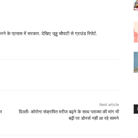
के प्रयास में सरकार. देखिए जूहू चौपाटी से ग्राउंड रिपोर्ट.
Next article
पर
दिल्लीः कोरोना संक्रमित मरीज बढ़ने के साथ प्लाज्मा की मांग भी
बढ़ी पर डोनर्स नहीं आ रहे सामने