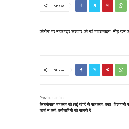
Share
कोरोना पर महाराष्ट्र सरकार की नई गाइडलाइन, भीड़ कम करने 
Share
Previous article
केजरीवाल सरकार को हाई कोर्ट से फटकार, कहा- विज्ञापनों 
खर्च न करें, कर्मचारियों को सैलरी दें