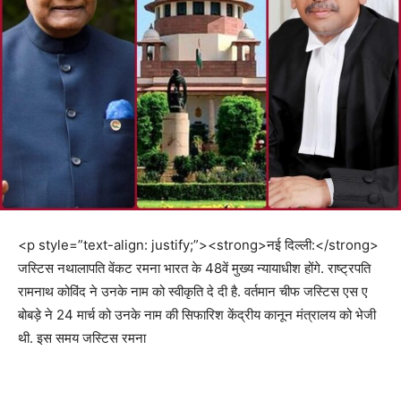
<p style=”text-align: justify;”><strong>नई दिल्ली:</strong>
जस्टिस नथालापति वेंकट रमना भारत के 48वें मुख्य न्यायाधीश होंगे. राष्ट्रपति
रामनाथ कोविंद ने उनके नाम को स्वीकृति दे दी है. वर्तमान चीफ जस्टिस एस ए
बोबड़े ने 24 मार्च को उनके नाम की सिफारिश केंद्रीय कानून मंत्रालय को भेजी
थी. इस समय जस्टिस रमना