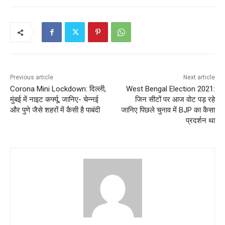
Previous article
Next article
Corona Mini Lockdown: दिल्ली,
West Bengal Election 2021:
मुंबई में नाइट कर्फ्यू, जानिए- चेन्नई
जिन सीटों पर आज वोट पड़ रहे
और पुणे जैसे शहरों में कैसी है पाबंदी
जानिए पिछले चुनाव में BJP का कैसा
प्रदर्शन था