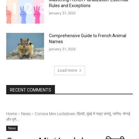
Rules and Exceptions
January 31, 2026
Comprehensive Guide to French Animal
Names
January 31, 2026
Load more
RECENT COMMENTS