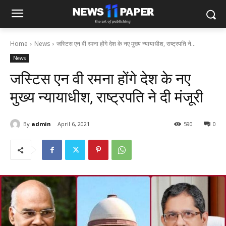
Home
News
जस्टिस एन वी रमना होंगे देश के नए मुख्य न्यायाधीश, राष्ट्रपति ने...
News
जस्टिस एन वी रमना होंगे देश के नए
मुख्य न्यायाधीश, राष्ट्रपति ने दी मंजूरी
By
admin
April 6, 2021
590
0