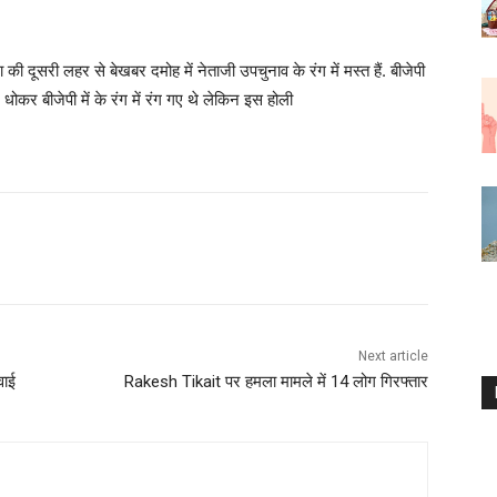
ी दूसरी लहर से बेखबर दमोह में नेताजी उपचुनाव के रंग में मस्त हैं. बीजेपी
 धोकर बीजेपी में के रंग में रंग गए थे लेकिन इस होली
Next article
वाई
Rakesh Tikait पर हमला मामले में 14 लोग गिरफ्तार