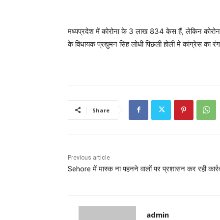
मध्यप्रदेश में कोरोना के 3 लाख 834 केस हैं, लेकिन कोरोना क
के विधायक प्रद्युमन सिंह लोधी पिछली होली मे कांग्रेस का रंग
Share
Previous article
Sehore में मास्क ना पहनने वालों पर प्रशासन कर रही कार्र
admin