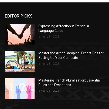
EDITOR PICKS
Expressing Affection in French: A
Language Guide
January 31, 2026
Master the Art of Camping: Expert Tips for
Setting Up Your Campsite
January 31, 2026
Mastering French Pluralization: Essential
Rules and Exceptions
January 31, 2026