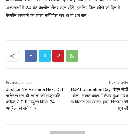
अस्पतालों में 24 घंटे वैक्सीन सेंटर खुले रहेंगे. इसलिए जिन लोगों को दिन में
वैक्सीन लगवाने का समय नहीं मिल रहा था वो अब रात
Previous article
Next article
Justice NV Ramana Next CJI:
BJP Foundation Day: पीएम मोदी
जस्टिस एन. वी. रमना को राष्ट्रपति
बोले- संकट काल में तैयार हुआ भारत
कोविंद ने CJI नियुक्त किया, 24
के विकास का खाका, हमने किसानों की
अप्रैल को लेंगे शपथ
सुध ली