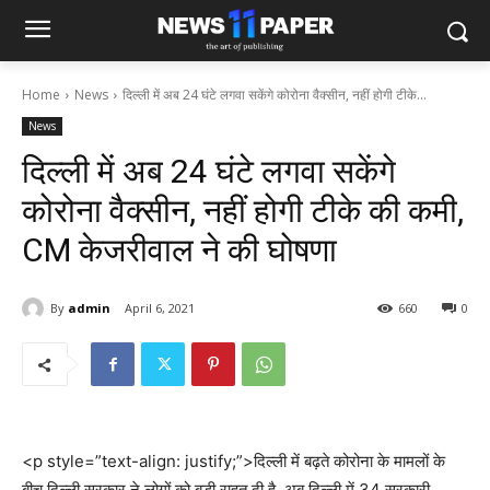
Home
News
दिल्ली में अब 24 घंटे लगवा सकेंगे कोरोना वैक्सीन, नहीं होगी टीके...
News
दिल्ली में अब 24 घंटे लगवा सकेंगे
कोरोना वैक्सीन, नहीं होगी टीके की कमी,
CM केजरीवाल ने की घोषणा
By
admin
April 6, 2021
660
0
<p style=”text-align: justify;”>दिल्ली में बढ़ते कोरोना के मामलों के
बीच दिल्ली सरकार ने लोगों को बड़ी राहत दी है. अब दिल्ली में 34 सरकारी