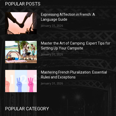
POPULAR POSTS
Expressing Affection in French: A
Language Guide
January 31, 2026
Master the Art of Camping: Expert Tips for
Setting Up Your Campsite
January 31, 2026
Mastering French Pluralization: Essential
Rules and Exceptions
January 31, 2026
POPULAR CATEGORY