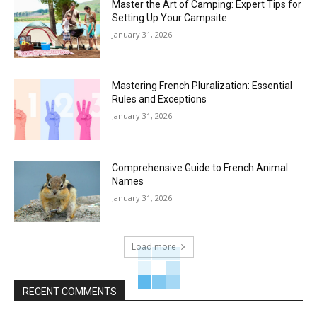
Master the Art of Camping: Expert Tips for
Setting Up Your Campsite
January 31, 2026
Mastering French Pluralization: Essential
Rules and Exceptions
January 31, 2026
Comprehensive Guide to French Animal
Names
January 31, 2026
Load more
RECENT COMMENTS