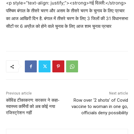
<p style=”text-align: justify;”><strong>नई दिल्ली:</strong>
पश्चिम बंगाल के तीसरे चरण और असम के तीसरे चरण के चुनाव के लिए प्रचार
का आज आखिरी दिन है. बंगाल में तीसरे चरण के लिए 3 जिलों की 31 विधानसभा
सीटों पर 6 अप्रैल को होने वाले चुनाव के लिए आज शाम चुनाव प्रचार
Previous article
Next article
कोविड टीकाकरण: सरकार ने कहा-
Row over ‘2 shots’ of Covid
स्वास्थ्य कर्मियों को अब कोई नया
vaccine to woman in one go,
रजिस्ट्रेशन नहीं
officials deny possibility