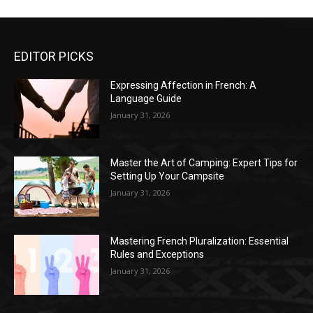
EDITOR PICKS
Expressing Affection in French: A
Language Guide
January 31, 2026
Master the Art of Camping: Expert Tips for
Setting Up Your Campsite
January 31, 2026
Mastering French Pluralization: Essential
Rules and Exceptions
January 31, 2026