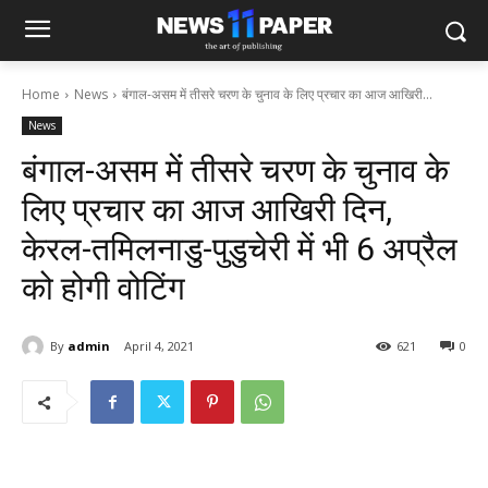
Home
News
बंगाल-असम में तीसरे चरण के चुनाव के लिए प्रचार का आज आखिरी...
News
बंगाल-असम में तीसरे चरण के चुनाव के
लिए प्रचार का आज आखिरी दिन,
केरल-तमिलनाडु-पुडुचेरी में भी 6 अप्रैल
को होगी वोटिंग
By
admin
April 4, 2021
621
0