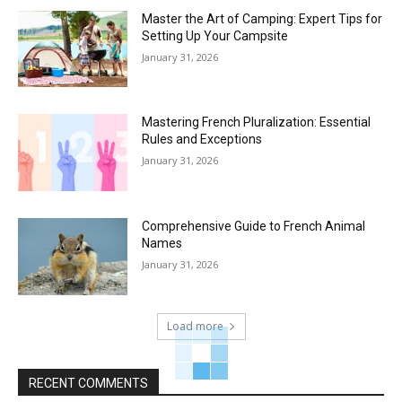
Master the Art of Camping: Expert Tips for
Setting Up Your Campsite
January 31, 2026
Mastering French Pluralization: Essential
Rules and Exceptions
January 31, 2026
Comprehensive Guide to French Animal
Names
January 31, 2026
Load more
RECENT COMMENTS