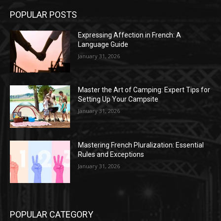
POPULAR POSTS
Expressing Affection in French: A
Language Guide
January 31, 2026
Master the Art of Camping: Expert Tips for
Setting Up Your Campsite
January 31, 2026
Mastering French Pluralization: Essential
Rules and Exceptions
January 31, 2026
POPULAR CATEGORY