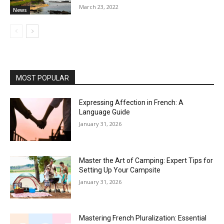
March 23, 2022
News
MOST POPULAR
Expressing Affection in French: A
Language Guide
January 31, 2026
Master the Art of Camping: Expert Tips for
Setting Up Your Campsite
January 31, 2026
Mastering French Pluralization: Essential