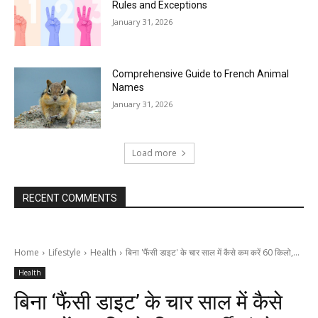
Rules and Exceptions
January 31, 2026
Comprehensive Guide to French Animal
Names
January 31, 2026
Load more
RECENT COMMENTS