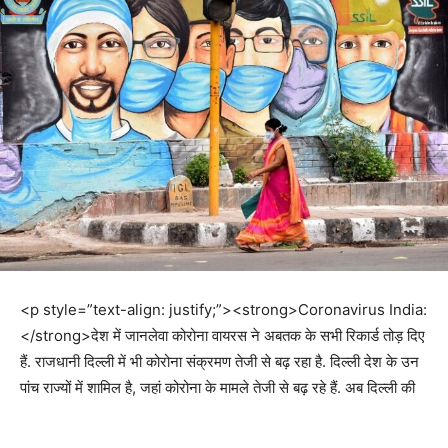
<p style=”text-align: justify;”><strong>Coronavirus India:
</strong>देश में जानलेवा कोरोना वायरस ने अबतक के सभी रिकार्ड तोड़ दिए
हैं. राजधानी दिल्ली में भी कोरोना संक्रमण तेजी से बढ़ रहा है. दिल्ली देश के उन
पांच राज्यों में शामिल है, जहां कोरोना के मामले तेजी से बढ़ रहे हैं. अब दिल्ली की