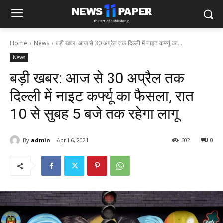
Home
News
बड़ी खबर: आज से 30 अप्रैल तक दिल्ली में नाइट कर्फ्यू का...
News
बड़ी खबर: आज से 30 अप्रैल तक
दिल्ली में नाइट कर्फ्यू का फैसला, रात
10 से सुबह 5 बजे तक रहेगा लागू
By
admin
April 6, 2021
602
0