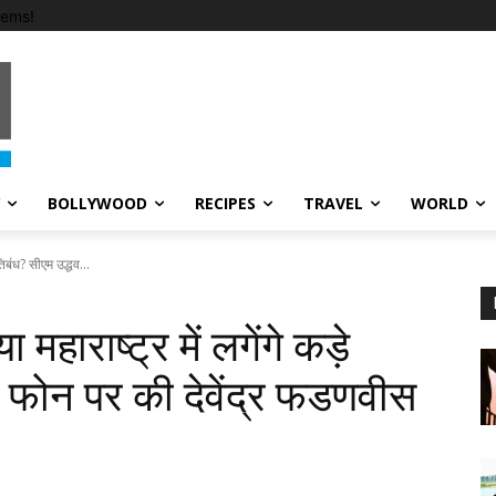
tems!
BOLLYWOOD
RECIPES
TRAVEL
WORLD
रतिबंध? सीएम उद्धव...
 महाराष्ट्र में लगेंगे कड़े
े फोन पर की देवेंद्र फडणवीस