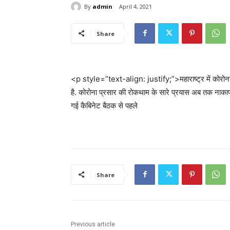
By
admin
April 4, 2021
Share
<p style=”text-align: justify;”>महाराष्ट्र में कोरोना 
है. कोरोना प्रसार की रोकथाम के सारे प्रयास अब तक नाकाफी 
गई कैबिनेट बैठक से पहले
Share
Previous article