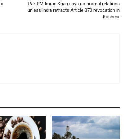
ai
Pak PM Imran Khan says no normal relations
unless India retracts Article 370 revocation in
Kashmir