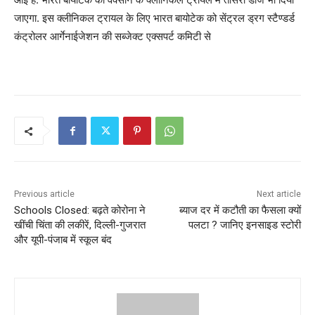
जाएगा. इस क्लीनिकल ट्रायल के लिए भारत बायोटेक को सेंट्रल ड्रग स्टैण्डर्ड
कंट्रोलर आर्गेनाईजेशन की सब्जेक्ट एक्सपर्ट कमिटी से
Previous article
Next article
Schools Closed: बढ़ते कोरोना ने
ब्याज दर में कटौती का फैसला क्यों
खींची चिंता की लकीरें, दिल्ली-गुजरात
पलटा ? जानिए इनसाइड स्टोरी
और यूपी-पंजाब में स्कूल बंद