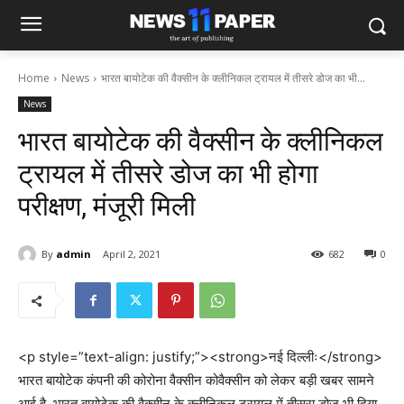
Home
News
भारत बायोटेक की वैक्सीन के क्लीनिकल ट्रायल में तीसरे डोज का भी...
News
भारत बायोटेक की वैक्सीन के क्लीनिकल
ट्रायल में तीसरे डोज का भी होगा
परीक्षण, मंजूरी मिली
By
admin
April 2, 2021
682
0
<p style=”text-align: justify;”><strong>नई दिल्लीः</strong>
भारत बायोटेक कंपनी की कोरोना वैक्सीन कोवैक्सीन को लेकर बड़ी खबर सामने
आई है. भारत बायोटेक की वैक्सीन के क्लीनिकल ट्रायल में तीसरा डोज भी दिया