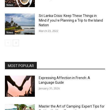
News
Sri Lanka Crisis: Keep These Things in
Mind if you’re Planning a Trip to the Island
Nation
March 23, 2022
News
MOST POPULAR
Expressing Affection in French: A
Language Guide
January 31, 2026
Master the Art of Camping: Expert Tips for