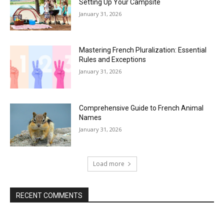
Setting Up Your Campsite
January 31, 2026
Mastering French Pluralization: Essential
Rules and Exceptions
January 31, 2026
Comprehensive Guide to French Animal
Names
January 31, 2026
Load more
RECENT COMMENTS