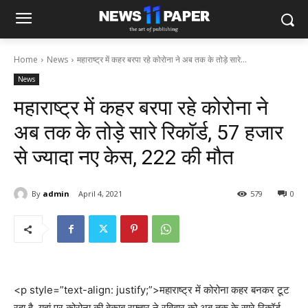
Home
News
महाराष्ट्र में कहर बरपा रहे कोरोना ने अब तक के तोड़े सारे...
News
महाराष्ट्र में कहर बरपा रहे कोरोना ने
अब तक के तोड़े सारे रिकॉर्ड, 57 हजार
से ज्यादा नए केस, 222 की मौत
By
admin
April 4, 2021
579
0
<p style=”text-align: justify;”>महाराष्ट्र में कोरोना कहर बनकर टूट
रहा है. यहां पर कोरोना की बेकाबू रफ्तार ने रविवार को अब तक के सारे रिकॉर्ड