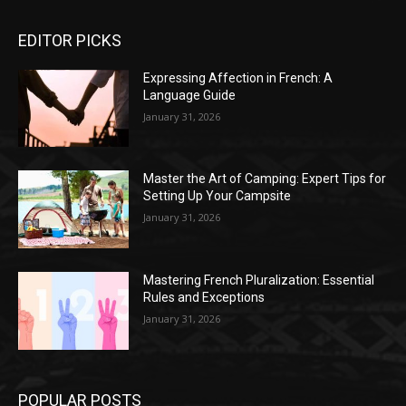
EDITOR PICKS
Expressing Affection in French: A
Language Guide
January 31, 2026
Master the Art of Camping: Expert Tips for
Setting Up Your Campsite
January 31, 2026
Mastering French Pluralization: Essential
Rules and Exceptions
January 31, 2026
POPULAR POSTS