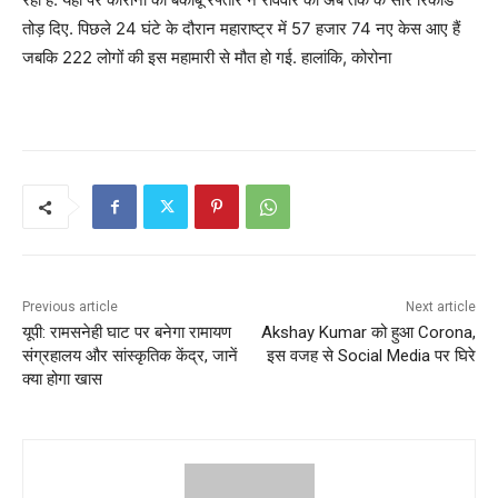
तोड़ दिए. पिछले 24 घंटे के दौरान महाराष्ट्र में 57 हजार 74 नए केस आए हैं
जबकि 222 लोगों की इस महामारी से मौत हो गई. हालांकि, कोरोना
Previous article
Next article
यूपी: रामसनेही घाट पर बनेगा रामायण
Akshay Kumar को हुआ Corona,
संग्रहालय और सांस्कृतिक केंद्र, जानें
इस वजह से Social Media पर घिरे
क्या होगा खास