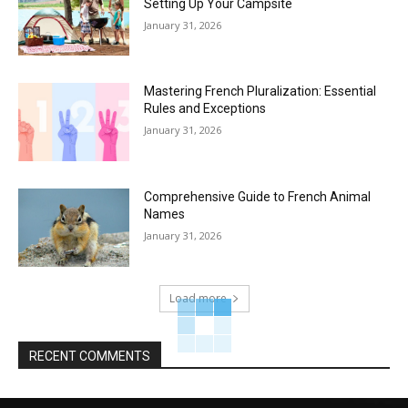
Setting Up Your Campsite
January 31, 2026
Mastering French Pluralization: Essential
Rules and Exceptions
January 31, 2026
Comprehensive Guide to French Animal
Names
January 31, 2026
Load more
RECENT COMMENTS