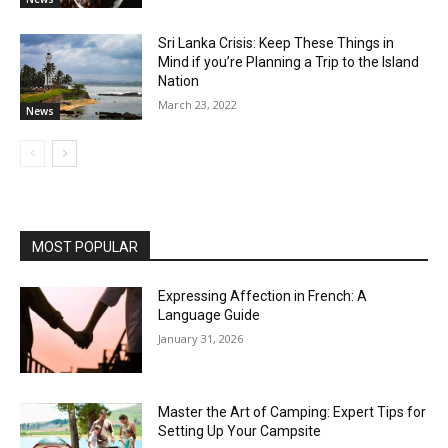
Sri Lanka Crisis: Keep These Things in
Mind if you’re Planning a Trip to the Island
Nation
March 23, 2022
News
MOST POPULAR
Expressing Affection in French: A
Language Guide
January 31, 2026
Master the Art of Camping: Expert Tips for
Setting Up Your Campsite