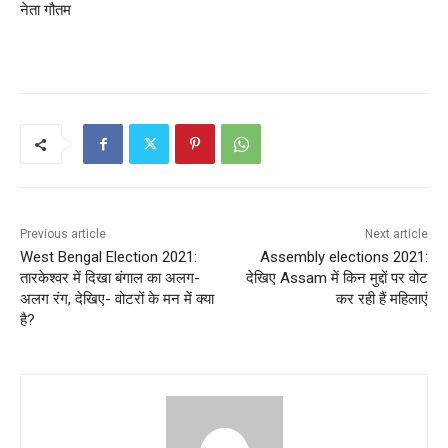
नेता गौतम
Previous article
Next article
West Bengal Election 2021:
Assembly elections 2021:
तारकेश्वर में दिखा बंगाल का अलग-
देखिए Assam में किन मुद्दों पर वोट
अलग रंग, देखिए- वोटरों के मन में क्या
कर रही हैं महिलाएं
है?