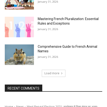
January 31, 2026
Mastering French Pluralization: Essential
Rules and Exceptions
January 31, 2026
Comprehensive Guide to French Animal
Names
January 31, 2026
Load more
RECENT COMMENTS