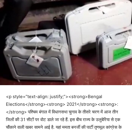
<p style=”text-align: justify;”><strong>Bengal
Elections</strong><strong> 2021</strong><strong>:
</strong> पश्चिम बंगाल में विधानसभा चुनाव के तीसरे चरण में आज तीन
जिलों की 31 सीटों पर वोट डाले जा रहे हैं. इस बीच राज्य के उलुबेरिया से एक
चौंकाने वाली खबर सामने आई है. यहां ममता बनर्जी की पार्टी तृणमूल कांग्रेस के