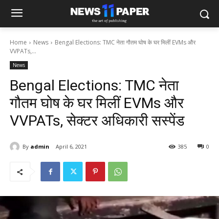
Home
News
Bengal Elections: TMC नेता गौतम घोष के घर मिलीं EVMs और
VVPATs,...
News
Bengal Elections: TMC नेता
गौतम घोष के घर मिलीं EVMs और
VVPATs, सेक्टर अधिकारी सस्पेंड
By
admin
April 6, 2021
385
0