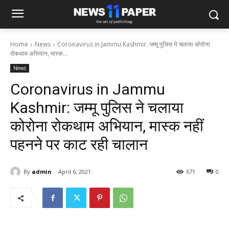
Home
News
Coronavirus in Jammu Kashmir: जम्मू पुलिस ने चलाया कोरोना
रोकथाम अभियान, मास्क...
News
Coronavirus in Jammu
Kashmir: जम्मू पुलिस ने चलाया
कोरोना रोकथाम अभियान, मास्क नहीं
पहनने पर काट रही चालान
By
admin
April 6, 2021
671
0