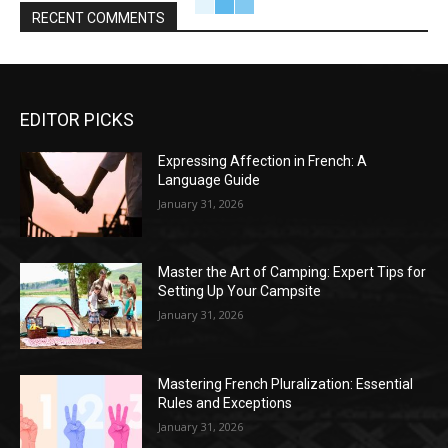
RECENT COMMENTS
EDITOR PICKS
Expressing Affection in French: A
Language Guide
January 31, 2026
Master the Art of Camping: Expert Tips for
Setting Up Your Campsite
January 31, 2026
Mastering French Pluralization: Essential
Rules and Exceptions
January 31, 2026