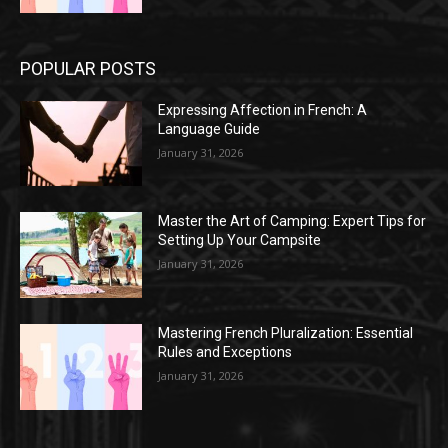
POPULAR POSTS
Expressing Affection in French: A
Language Guide
January 31, 2026
Master the Art of Camping: Expert Tips for
Setting Up Your Campsite
January 31, 2026
Mastering French Pluralization: Essential
Rules and Exceptions
January 31, 2026