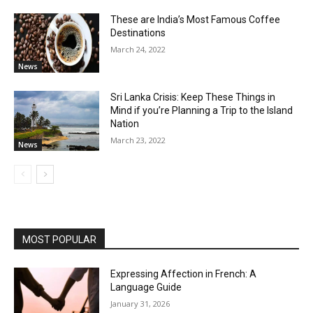
These are India’s Most Famous Coffee
Destinations
March 24, 2022
News
Sri Lanka Crisis: Keep These Things in
Mind if you’re Planning a Trip to the Island
Nation
March 23, 2022
News
MOST POPULAR
Expressing Affection in French: A
Language Guide
January 31, 2026