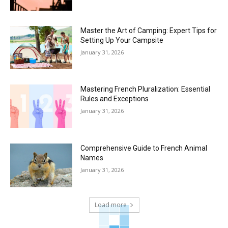
Master the Art of Camping: Expert Tips for
Setting Up Your Campsite
January 31, 2026
Mastering French Pluralization: Essential
Rules and Exceptions
January 31, 2026
Comprehensive Guide to French Animal
Names
January 31, 2026
Load more