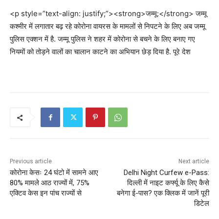
<p style=”text-align: justify;”><strong>जम्मू:</strong> जम्मू
कश्मीर में लगातार बढ़ रहे कोरोना वायरस के मामलों से निपटने के लिए अब जम्मू
पुलिस एक्शन में है. जम्मू पुलिस ने शहर में कोरोना से बचने के लिए बनाए गए
नियमों को तोड़ने वालों का चालान काटने का अभियान छेड़ दिया है. पूरे देश
Previous article
Next article
कोरोना केसः 24 घंटो में सामने आए
Delhi Night Curfew e-Pass:
80% मामले आठ राज्यों में, 75%
दिल्ली में नाइट कर्फ्यू के लिए कैसे
एक्टिव केस इन पांच राज्यों से
बनेगा ई-पास? एक क्लिक में जानें पूरी
डिटेल