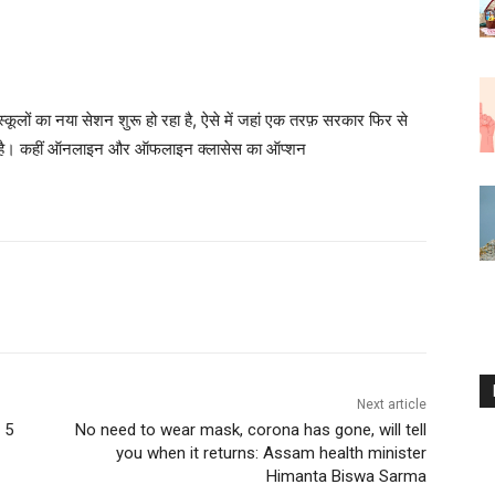
स्कूलों का नया सेशन शुरू हो रहा है, ऐसे में जहां एक तरफ़ सरकार फिर से
 में है। कहीं ऑनलाइन और ऑफलाइन क्लासेस का ऑप्शन
Next article
, 5
No need to wear mask, corona has gone, will tell
you when it returns: Assam health minister
Himanta Biswa Sarma