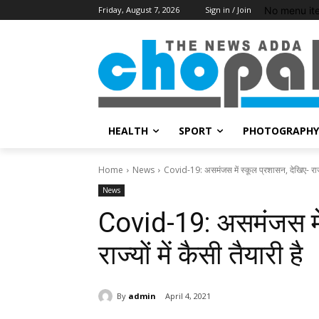
No menu it
Friday, August 7, 2026
Sign in / Join
HEALTH
SPORT
PHOTOGRAPHY
Home
News
Covid-19: असमंजस में स्कूल प्रशासन, देखिए- राज्यों
News
Covid-19: असमंजस में
राज्यों में कैसी तैयारी है
By
admin
April 4, 2021