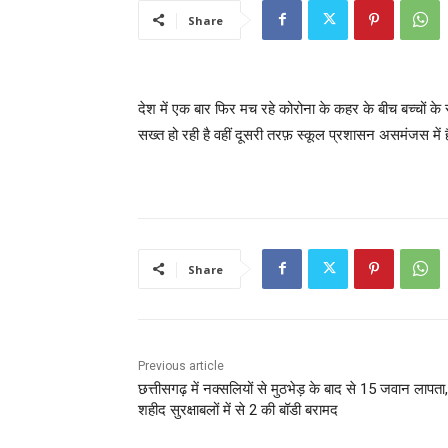
Share
देश में एक बार फिर मच रहे कोरोना के कहर के बीच बच्चों के 
सख्त हो रही है वहीं दूसरी तरफ़ स्कूल प्रशासन असमंजस
Share
Previous article
छत्तीसगढ़ में नक्सलियों से मुठभेड़ के बाद से 15 जवान लापता
शहीद सुरक्षाबलों में से 2 की बॉडी बरामद