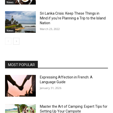
News
Sri Lanka Crisis: Keep These Things in
Mind if you’re Planning a Trip to the Island
Nation
March 23, 2022
News
MOST POPULAR
Expressing Affection in French: A
Language Guide
January 31, 2026
Master the Art of Camping: Expert Tips for
Setting Up Your Campsite