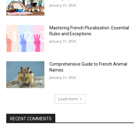
January 31, 2026
Mastering French Pluralization: Essential
Rules and Exceptions
January 31, 2026
Comprehensive Guide to French Animal
Names
January 31, 2026
Load more
RECENT COMMENTS