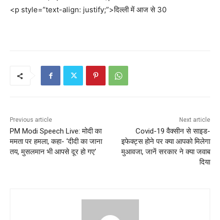
<p style=”text-align: justify;”>दिल्ली में आज से 30
Previous article
Next article
PM Modi Speech Live: मोदी का
Covid-19 वैक्सीन से साइड-
ममता पर हमला, कहा- ‘दीदी का जाना
इफेक्ट्स होने पर क्या आपको मिलेगा
तय, मुसलमान भी आपसे दूर हो गए’
मुआवजा, जानें सरकार ने क्या जवाब
दिया