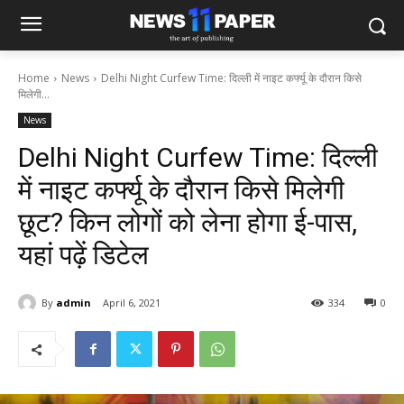
Home
News
Delhi Night Curfew Time: दिल्ली में नाइट कर्फ्यू के दौरान किसे
मिलेगी...
News
Delhi Night Curfew Time: दिल्ली
में नाइट कर्फ्यू के दौरान किसे मिलेगी
छूट? किन लोगों को लेना होगा ई-पास,
यहां पढ़ें डिटेल
By
admin
April 6, 2021
334
0