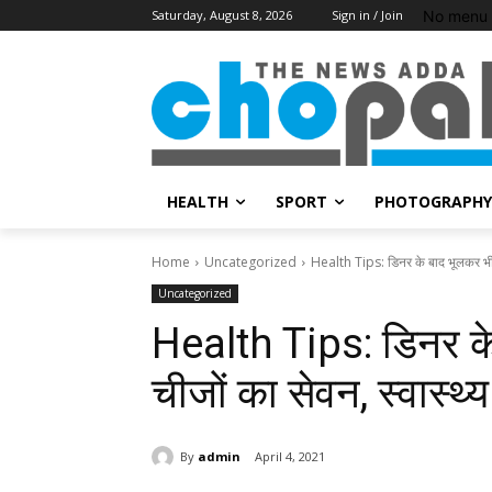
No menu 
Saturday, August 8, 2026
Sign in / Join
HEALTH
SPORT
PHOTOGRAPHY
Home
Uncategorized
Health Tips: डिनर के बाद भूलकर भी न
Uncategorized
Health Tips: डिनर के
चीजों का सेवन, स्वास्थ
By
admin
April 4, 2021