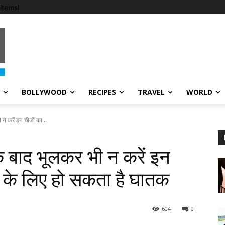
items!
BOLLYWOOD
RECIPES
TRAVEL
WORLD
 करें इन चीजों का...
 बाद भूलकर भी न करें इन
्य के लिए हो सकता है घातक
604
0