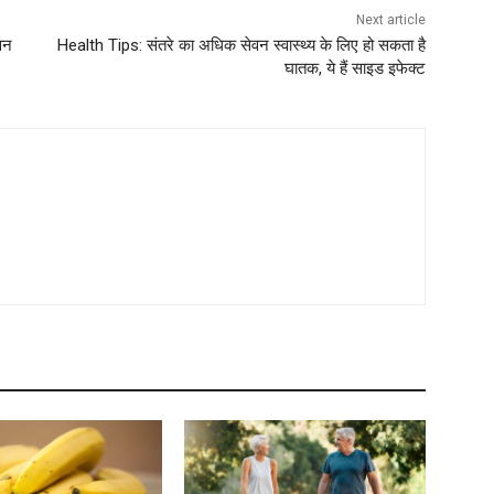
Next article
वन
Health Tips: संतरे का अधिक सेवन स्वास्थ्य के लिए हो सकता है
घातक, ये हैं साइड इफेक्ट