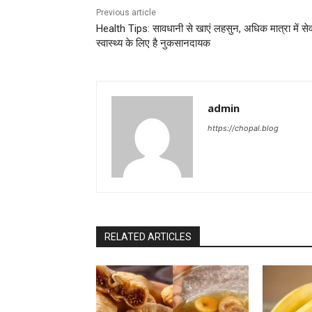
Previous article
Health Tips: सावधानी से खाएं लहसुन, अधिक मात्रा में से
स्वास्थ्य के लिए है नुकसानदायक
admin
https://chopal.blog
RELATED ARTICLES