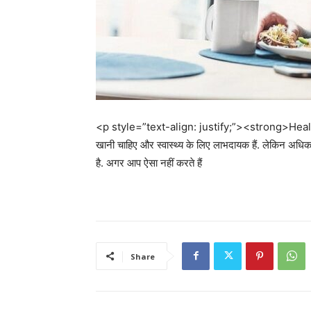
<p style=”text-align: justify;”><strong>Health Tip
खानी चाहिए और स्वास्थ्य के लिए लाभदायक हैं. लेकिन अधिक
है. अगर आप ऐसा नहीं करते हैं
Share