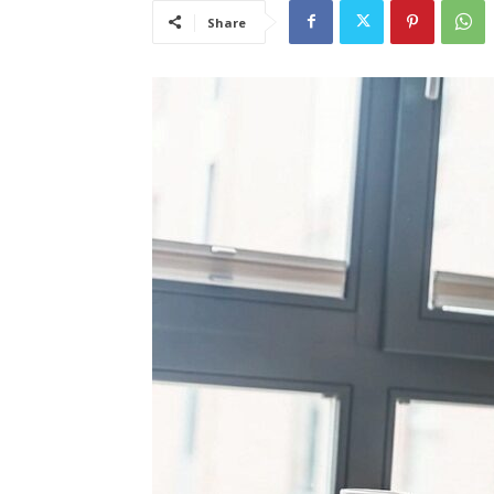
Share