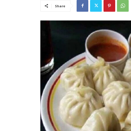
Share