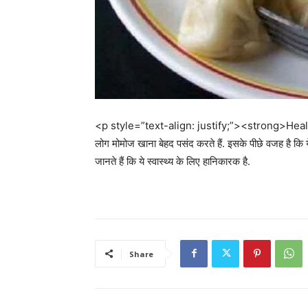
<p style=”text-align: justify;”><strong>Health Tip
लोग मोमोज खाना बेहद पसंद करते हैं. इसके पीछे वजह है कि
जानते हैं कि ये स्वास्थ्य के लिए हानिकारक है.
Share