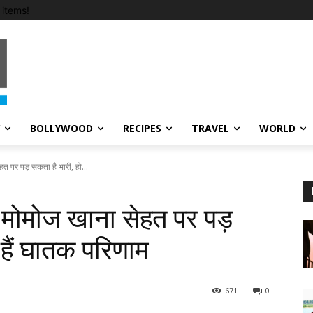
items!
BOLLYWOOD
RECIPES
TRAVEL
WORLD
 पर पड़ सकता है भारी, हो...
मोमोज खाना सेहत पर पड़
 हैं घातक परिणाम
671
0