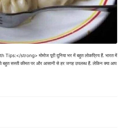
s:</strong> मोमोज पूरी दुनिया भर में बहुत लोकप्रिय हैं. भारत में
 ये बहुत सस्ती कीमत पर और आसानी से हर जगह उपलब्ध हैं. लेकिन क्या आप