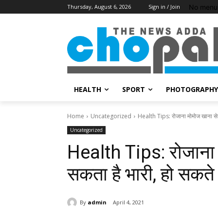
No menu 
Thursday, August 6, 2026
Sign in / Join
HEALTH
SPORT
PHOTOGRAPHY
Home
Uncategorized
Health Tips: रोजाना मोमोज खाना सेहत
Uncategorized
Health Tips: रोजाना 
सकता है भारी, हो सकते
By
admin
April 4, 2021