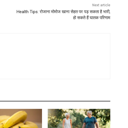
Next article
Health Tips: रोजाना मोमोज खाना सेहत पर पड़ सकता है भारी,
हो सकते हैं घातक परिणाम