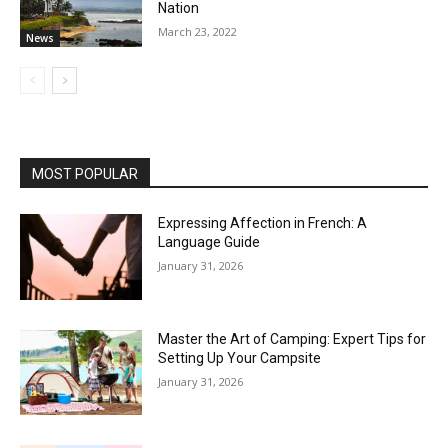
Nation
March 23, 2022
News
MOST POPULAR
Expressing Affection in French: A
Language Guide
January 31, 2026
Master the Art of Camping: Expert Tips for
Setting Up Your Campsite
January 31, 2026