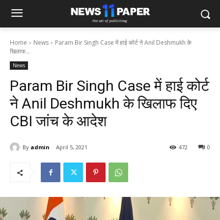
Home
News
Param Bir Singh Case में हाई कोर्ट ने Anil Deshmukh के
खिलाफ...
News
Param Bir Singh Case में हाई कोर्ट
ने Anil Deshmukh के खिलाफ दिए
CBI जांच के आदेश
By
admin
April 5, 2021
472
0