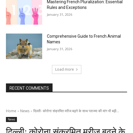
Mastering French Pluralization: Essential
Rules and Exceptions
January 31, 2026
Comprehensive Guide to French Animal
Names
January 31, 2026
Load more
RECENT COMMENTS