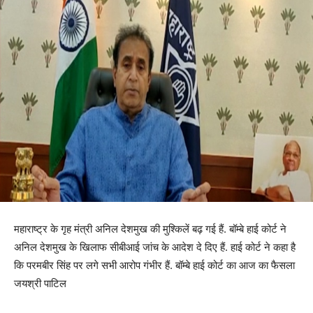
महाराष्ट्र के गृह मंत्री अनिल देशमुख की मुश्किलें बढ़ गई हैं. बॉम्बे हाई कोर्ट ने
अनिल देशमुख के खिलाफ सीबीआई जांच के आदेश दे दिए हैं. हाई कोर्ट ने कहा है
कि परमबीर सिंह पर लगे सभी आरोप गंभीर हैं. बॉम्बे हाई कोर्ट का आज का फैसला
जयश्री पाटिल