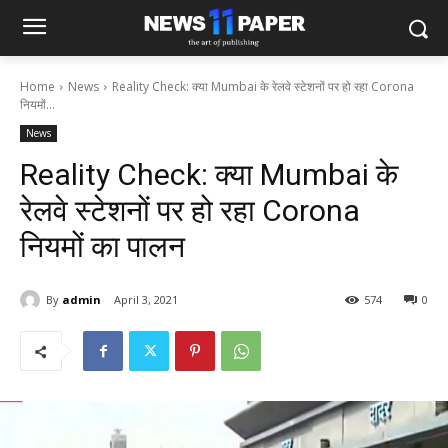
Home
News
Reality Check: क्या Mumbai के रेलवे स्टेशनों पर हो रहा Corona
नियमों...
News
Reality Check: क्या Mumbai के
रेलवे स्टेशनों पर हो रहा Corona
नियमों का पालन
By
admin
April 3, 2021
574
0