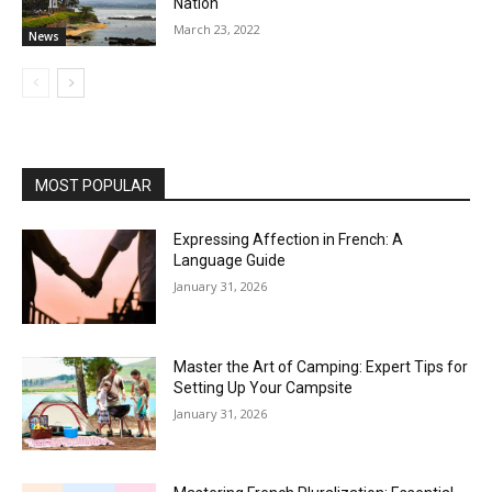
Nation
March 23, 2022
News
MOST POPULAR
Expressing Affection in French: A
Language Guide
January 31, 2026
Master the Art of Camping: Expert Tips for
Setting Up Your Campsite
January 31, 2026