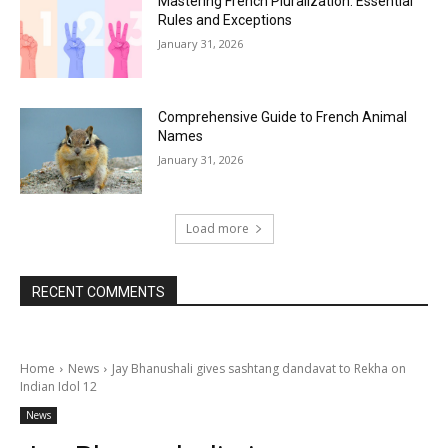
Mastering French Pluralization: Essential
Rules and Exceptions
January 31, 2026
Comprehensive Guide to French Animal
Names
January 31, 2026
Load more
RECENT COMMENTS