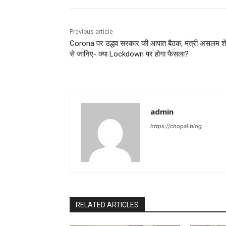
Previous article
Corona पर उद्धव सरकार की आपात बैठक, मंत्री असलम 
से जानिए- क्या Lockdown पर होगा फैसला?
admin
https://chopal.blog
RELATED ARTICLES