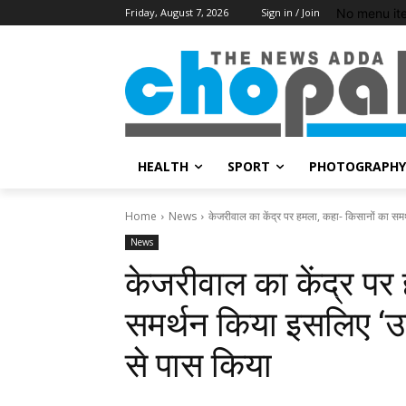
No menu it
Friday, August 7, 2026
Sign in / Join
HEALTH
SPORT
PHOTOGRAPHY
Home
News
केजरीवाल का केंद्र पर हमला, कहा- किसानों का सम
News
केजरीवाल का केंद्र पर
समर्थन किया इसलिए ‘उ
से पास किया