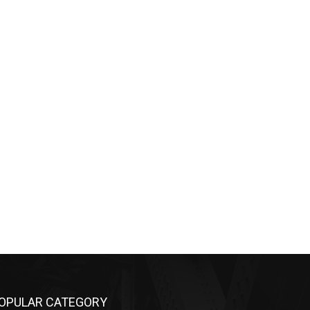
OPULAR CATEGORY