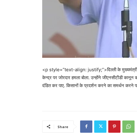
<p style=”text-align: justify;”>दिल्ली के मुख्यमंत्री
केन्द्र पर जोरदार हमला बोला. उन्होंने जीएनसीटीडी कानून
दंडित कर पाए. किसानों के प्रदर्शन करने का समर्थन करने पर
Share