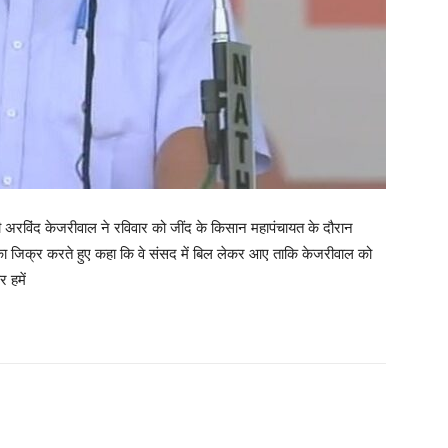
 अरविंद केजरीवाल ने रविवार को जींद के किसान महापंचायत के दौरान
 का जिक्र करते हुए कहा कि वे संसद में बिल लेकर आए ताकि केजरीवाल को
 हमें