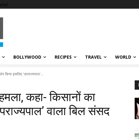
ems!
BOLLYWOOD
RECIPES
TRAVEL
WORLD
र्थन किया इसलिए 'उपराज्यपाल'...
 हमला, कहा- किसानों का
पराज्यपाल’ वाला बिल संसद